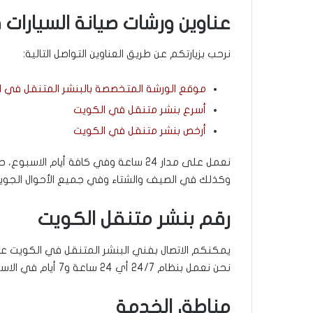
عناوين ورشات صيانة السيارات
نرحب بزيارتكم عن طريق العناوين التواصل التالية:
موقع الورشة المتخصصة بالبنشر المتنقل في ا
أسرع بنشر متنقل في الكويت
أرخص بنشر متنقل في الكويت
نعمل على مدار 24 ساعة وفي كافة أيام ال
وكذلك في الصيف والشتاء وفي جميع الأحوال الجوية
رقم بنشر متنقل الكويت
يمكنكم الاتصال بفني البنشر المتنقل في الكويت عل
نحن نعمل بنظام 24/7 أي 24 ساعة و7 أيام في الاسبوع، اتصل بنا في أي وقت وسنكون جاهزين لتقديم الخدمة.
مناطق الخدمة