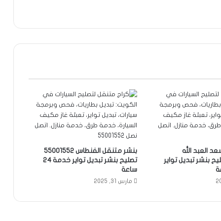
د العبد الله
بنشر متنقل الفنطاس 55001552
550 تصليح بنشر تبديل تواير
تصليح بنشر تبديل تواير خدمة 24
ساعة
مارس 31, 2025