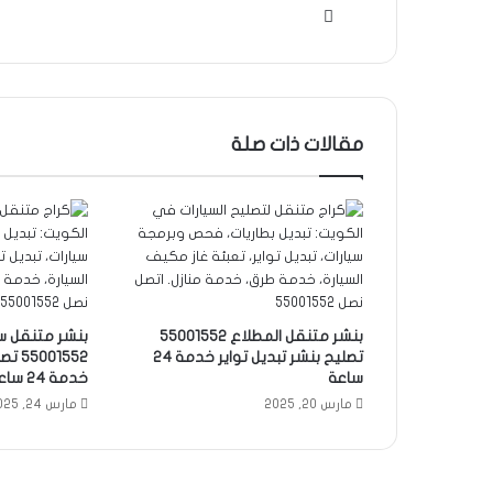
موقع
الويب
مقالات ذات صلة
بنشر متنقل المطلاع 55001552
بنشر متنقل سع
تصليح بنشر تبديل تواير خدمة 24
01552
ساعة
خدمة 24 ساعة
مارس 20, 2025
مارس 24, 2025