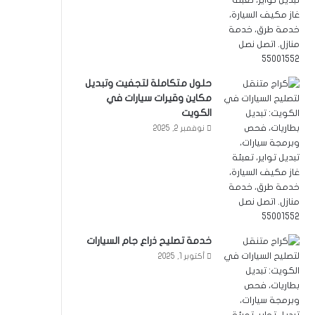
حلول متكاملة لتجفيت وتبديل
مكاين وقيرات سيارات في
الكويت
نوفمبر 2, 2025
خدمة تصليح ذراع جام السيارات
أكتوبر 1, 2025