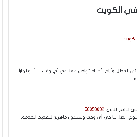
 في الكويت
لكويت
اسبوع، حتى العطل، وأيام الأعياد. تواصل معنا في أي وقت، ليلاً أو نهاراً
.
ى الرقم التالي:
56656632