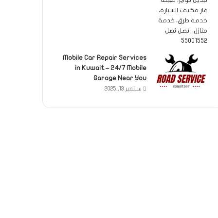
Mobile Car Repair Services
in Kuwait – 24/7 Mobile
Garage Near You
سبتمبر 13, 2025