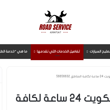
صليح السيارات
تفاصيل الخدمات التي نقدمها
ما هي “خدمة الطر
ق 56656632
أسرع بنشر متنقل الكويت 24 ساعة لكافة