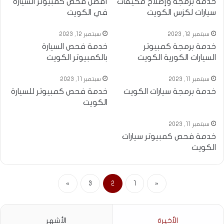
خدمة برمجة وإصلاح مكيفات
أفضل فحص كمبيوتر السيارة
سيارات لكزس الكويت
في الكويت
سبتمبر 12, 2023
سبتمبر 12, 2023
خدمة برمجة كمبيوتر
خدمة فحص السيارة
السيارات الكورية الكويت
بالكمبيوتر الكويت
سبتمبر 11, 2023
سبتمبر 11, 2023
خدمة برمجة سيارات الكويت
خدمة فحص كمبيوتر للسيارة
الكويت
سبتمبر 11, 2023
خدمة فحص كمبيوتر سيارات
الكويت
»
3
2
1
«
الأخيرة
الأشهر