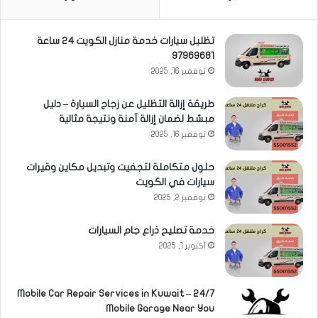
تظليل سيارات خدمة منازل الكويت 24 ساعة
97969681
نوفمبر 16, 2025
طريقة إزالة التظليل عن زجاج السيارة – دليل
مبسّط لضمان إزالة آمنة ونتيجة مثالية
نوفمبر 16, 2025
حلول متكاملة لتجفيت وتبديل مكاين وقيرات
سيارات في الكويت
نوفمبر 2, 2025
خدمة تصليح ذراع جام السيارات
أكتوبر 1, 2025
Mobile Car Repair Services in Kuwait – 24/7
Mobile Garage Near You