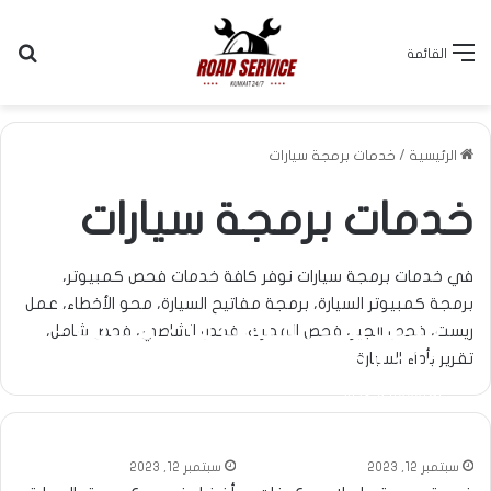
بح
القائمة
الرئيسية
/
خدمات برمجة سيارات
خدمات برمجة سيارات
في خدمات برمجة سيارات نوفر كافة خدمات فحص كمبيوتر،
برمجة كمبيوتر السيارة، برمجة مفاتيح السيارة، محو الأخطاء، عمل
خدمة فتح السيارات في الكويت –
ريست، فحص الجير، فحص المحرك، فحص الشاصي، فحص شامل،
فتح أبواب، أقفال – صب مفاتيح
تقرير بأداء السيارة.
نوفمبر 9, 2023
سبتمبر 12, 2023
سبتمبر 12, 2023