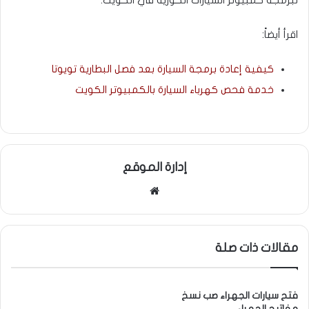
لبرمجة كمبيوتر السيارات الكورية في الكويت.
اقرأ أيضاً:
كيفية إعادة برمجة السيارة بعد فصل البطارية تويوتا
خدمة فحص كهرباء السيارة بالكمبيوتر الكويت
إدارة الموقع
موقع
الويب
مقالات ذات صلة
فتح سيارات الجهراء صب نسخ
مفاتيح الجهراء