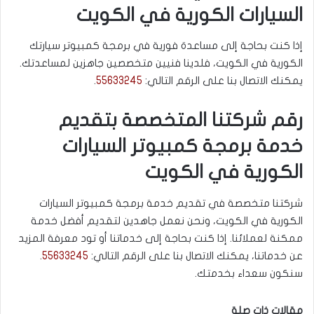
السيارات الكورية في الكويت
إذا كنت بحاجة إلى مساعدة فورية في برمجة كمبيوتر سيارتك
الكورية في الكويت، فلدينا فنيين متخصصين جاهزين لمساعدتك.
يمكنك الاتصال بنا على الرقم التالي:
55633245
.
رقم شركتنا المتخصصة بتقديم
خدمة برمجة كمبيوتر السيارات
الكورية في الكويت
شركتنا متخصصة في تقديم خدمة برمجة كمبيوتر السيارات
الكورية في الكويت، ونحن نعمل جاهدين لتقديم أفضل خدمة
ممكنة لعملائنا. إذا كنت بحاجة إلى خدماتنا أو تود معرفة المزيد
عن خدماتنا، يمكنك الاتصال بنا على الرقم التالي:
55633245
.
سنكون سعداء بخدمتك.
مقالات ذات صلة