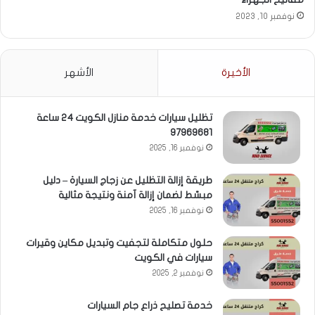
نوفمبر 10, 2023
الأخيرة
الأشهر
تظليل سيارات خدمة منازل الكويت 24 ساعة
97969681
نوفمبر 16, 2025
طريقة إزالة التظليل عن زجاج السيارة – دليل
مبسّط لضمان إزالة آمنة ونتيجة مثالية
نوفمبر 16, 2025
حلول متكاملة لتجفيت وتبديل مكاين وقيرات
سيارات في الكويت
نوفمبر 2, 2025
خدمة تصليح ذراع جام السيارات