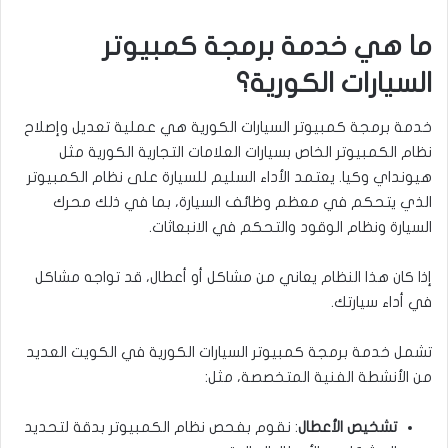
ما هي خدمة برمجة كمبيوتر
السيارات الكورية؟
خدمة برمجة كمبيوتر السيارات الكورية هي عملية تعديل وإصلاح
نظام الكمبيوتر الخاص بسيارات العلامات التجارية الكورية مثل
هيونداي وكيا. يعتمد الأداء السليم للسيارة على نظام الكمبيوتر
الذي يتحكم في معظم وظائف السيارة، بما في ذلك محرك
السيارة ونظام الوقود والتحكم في الانبعاثات.
إذا كان هذا النظام يعاني من مشاكل أو أعطال، قد تواجه مشاكل
في أداء سيارتك.
تشمل خدمة برمجة كمبيوتر السيارات الكورية في الكويت العديد
من الأنشطة الفنية المتخصصة، مثل:
تشخيص الأعطال
: نقوم بفحص نظام الكمبيوتر بدقة لتحديد