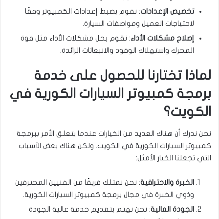
تخصيص الإعدادات
: نقوم بضبط إعدادات الكمبيوتر وفقًا
لاحتياجات العميل ومواصفات السيارة.
إصلاح مشكلات الأداء
: نقوم بحل مشكلات الأداء مثل قوة
المحرك واستهلاك الوقود والانبعاثات الزائدة.
لماذا تختارنا للحصول على خدمة
برمجة كمبيوتر السيارات الكورية في
الكويت؟
نحن ندرك أن هناك العديد من الخيارات عندما يتعلق الأمر ببرمجة
كمبيوتر السيارات الكورية في الكويت. ولكن هناك بعض الأسباب
التي تجعلنا الخيار الأمثل:
الخبرة والاحترافية
: نحن نمتلك فريقًا من الفنيين المحترفين
وذوي الخبرة في مجال برمجة كمبيوتر السيارات الكورية.
الجودة العالية
: نحن نهتم بتقديم خدمة عالية الجودة