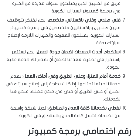
فريق من الفنيين الذين يمتلكون سنوات عديدة من الخبرة
في برمجة كمبيوتر السيارات الكورية.
فني هندي وفني باكستاني متخصص
: نحن نفتخر بتوظيف
فنيين هنديين وباكستانيين متخصصين في برمجة كمبيوتر
السيارات الكورية. يمتلكون المعرفة والمهارات اللازمة لإصلاح
سيارتك بدقة.
استخدام أحدث المعدات لضمان جودة العمل
: نحن نستثمر
باستمرار في تحديث معداتنا لضمان أن نقدم لك خدمة عالية
الجودة.
خدمة أمام المنزل وعلى الطريق وفي أماكن العمل
: نقدم
خدماتنا حيثما تحتاجها. إذا كنت بحاجة إلى إصلاح سيارتك في
المنزل أو على الطريق أو حتى في مكان عملك، فنحن هنا
لخدمتك.
نغطي بخدماتنا كافة المدن والمناطق
: لدينا شبكة واسعة
من الخدمات تشمل كافة المدن والمناطق في الكويت.
رقم اختصاصي برمجة كمبيوتر