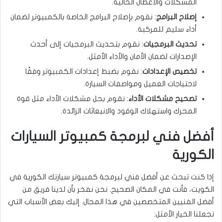
المشكلات والأعطال الحالية.
إصلاح البرامج
: نقوم بإصلاح البرامج الخاصة بالكمبيوتر لضمان
أداء سليم للمركبة.
تحديث البرمجيات
: نقوم بتحديث البرمجيات إلى أحدث
الإصدارات لضمان الأمان والأداء الأمثل.
تخصيص الإعدادات
: نقوم بضبط إعدادات الكمبيوتر وفقًا
لاحتياجات العميل ومواصفات السيارة.
تصحيح مشكلات الأداء
: نقوم بحل مشكلات الأداء مثل قوة
المحرك واستهلاك الوقود والانبعاثات الزائدة.
أفضل فني لبرمجة كمبيوتر السيارات
الكورية
إذا كنت تبحث عن أفضل فني لبرمجة كمبيوتر سيارتك الكورية في
الكويت، فأنت في المكان الصحيح. نحن نفخر بأن لدينا فريق من
أفضل الفنيين المتخصصين في هذا المجال. إليك بعض الأسباب التي
تجعلنا الخيار الأمثل: