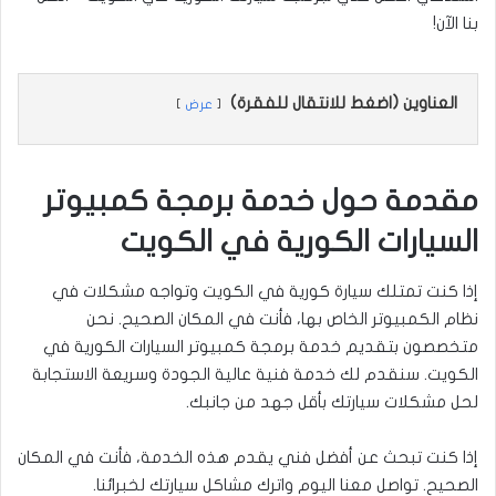
بنا الآن!
العناوين (اضغط للانتقال للفقرة)
عرض
مقدمة حول خدمة برمجة كمبيوتر
السيارات الكورية في الكويت
إذا كنت تمتلك سيارة كورية في الكويت وتواجه مشكلات في
نظام الكمبيوتر الخاص بها، فأنت في المكان الصحيح. نحن
متخصصون بتقديم خدمة برمجة كمبيوتر السيارات الكورية في
الكويت. سنقدم لك خدمة فنية عالية الجودة وسريعة الاستجابة
لحل مشكلات سيارتك بأقل جهد من جانبك.
إذا كنت تبحث عن أفضل فني يقدم هذه الخدمة، فأنت في المكان
الصحيح. تواصل معنا اليوم واترك مشاكل سيارتك لخبرائنا.