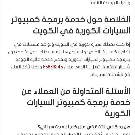
وإجراء البرمجة اللازمة.
الخلاصة حول خدمة برمجة كمبيوتر
السيارات الكورية في الكويت
إذا كنت تمتلك سيارة كورية في الكويت وتواجه مشكلات في
نظام الكمبيوتر الخاص بها، فنحن هنا لمساعدتك. نحن متخصصون
ببرمجة كمبيوتر السيارات الكورية ونقدم خدمة عالية الجودة
بأسعار منافسة. اتصل بنا اليوم على
55633245
ودعنا نأخذ العناء
من مشكلات سيارتك.
الأسئلة المتداولة من العملاء عن
خدمة برمجة كمبيوتر السيارات
الكورية
هل يمكنني الثقة في فنييكم لبرمجة سيارتي؟
نعم، يمكنك الثقة بفنيينا الخبراء الذين يمتلكون سنوات من