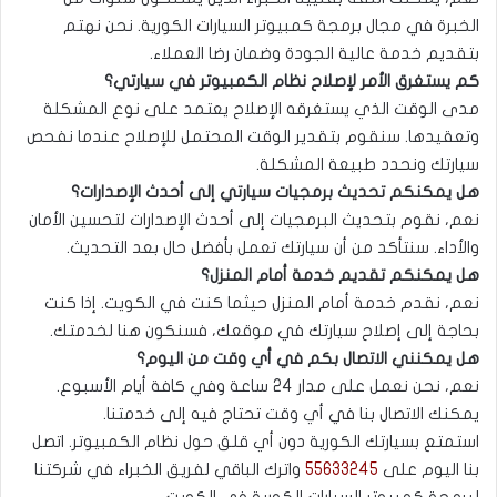
الخبرة في مجال برمجة كمبيوتر السيارات الكورية. نحن نهتم
بتقديم خدمة عالية الجودة وضمان رضا العملاء.
كم يستغرق الأمر لإصلاح نظام الكمبيوتر في سيارتي؟
مدى الوقت الذي يستغرقه الإصلاح يعتمد على نوع المشكلة
وتعقيدها. سنقوم بتقدير الوقت المحتمل للإصلاح عندما نفحص
سيارتك ونحدد طبيعة المشكلة.
هل يمكنكم تحديث برمجيات سيارتي إلى أحدث الإصدارات؟
نعم، نقوم بتحديث البرمجيات إلى أحدث الإصدارات لتحسين الأمان
والأداء. سنتأكد من أن سيارتك تعمل بأفضل حال بعد التحديث.
هل يمكنكم تقديم خدمة أمام المنزل؟
نعم، نقدم خدمة أمام المنزل حيثما كنت في الكويت. إذا كنت
بحاجة إلى إصلاح سيارتك في موقعك، فسنكون هنا لخدمتك.
هل يمكنني الاتصال بكم في أي وقت من اليوم؟
نعم، نحن نعمل على مدار 24 ساعة وفي كافة أيام الأسبوع.
يمكنك الاتصال بنا في أي وقت تحتاج فيه إلى خدمتنا.
استمتع بسيارتك الكورية دون أي قلق حول نظام الكمبيوتر. اتصل
بنا اليوم على
55633245
واترك الباقي لفريق الخبراء في شركتنا