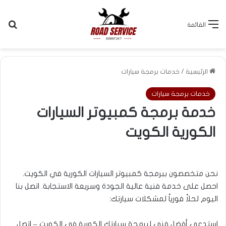
بح
القائمة
نحن متخصصون ببرمجة كمبيوتر السيارات الكورية في الكويت. احصل على خدمة فنية
عالية الجودة وسريعة الاستجابة. اتصل بنا اليوم لحلاً فورياً لمشكلات سيارتك 55633245
الرئيسية
/
خدمات برمجة سيارات
خدمات برمجة سيارات
خدمة برمجة كمبيوتر السيارات
الكورية الكويت
نحن متخصصون ببرمجة كمبيوتر السيارات الكورية في الكويت.
احصل على خدمة فنية عالية الجودة وسريعة الاستجابة. اتصل بنا
اليوم لحلاً فورياً لمشكلات سيارتك:
استدعي أفضل فني لبرمجة سيارتك الكورية في الكويت – اتصل