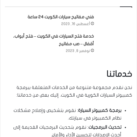
فني مفاتيح سيارات الكويت 24 ساعة
أغسطس 16, 2023
خدمة فتح السيارات في الكويت – فتح أبواب،
أقفال – صب مفاتيح
نوفمبر 9, 2023
خدماتنا
نحن نقدم مجموعة متنوعة من الخدمات المتعلقة ببرمجة
كمبيوتر السيارات الكورية في الكويت. إليك بعض من خدماتنا:
برمجة كمبيوتر السيارة
: نقوم بتشخيص وإصلاح مشكلات
نظام الكمبيوتر في سيارتك.
تحديث البرمجيات
: نقوم بتحديث البرمجيات القديمة إلى
أحدث الإصدارات لتحسين الأداء والأمان.