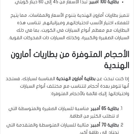
بطارية 100 أمبير
: تبدأ الأسعار من 45 إلى 60 دينار كويتي.
تتميز بطاريات أمارون الهندية بتنوع الأسعار والمقاسات، مما يتيح
للعملاء اختيار الأنسب لاحتياجاتهم وميزانياتهم. تتناسب هذه
البطاريات مع معظم أنواع السيارات في الكويت، بما في ذلك
السيارات الصغيرة والكبيرة، وكذلك السيارات ذات المحركات القوية.
الأحجام المتوفرة من بطاريات أمارون
الهندية
إذا كنت تبحث عن
بطارية أمارون الهندية
المناسبة لسيارتك، فستجد
أنها تتوفر بعدة أحجام لتتناسب مع مختلف أنواع السيارات
واحتياجاتها. إليك قائمة بالأحجام المتوفرة:
بطارية 65 أمبير
: مناسبة للسيارات الصغيرة والمتوسطة التي
لا تتطلب الكثير من الطاقة.
بطارية 70 أمبير
: مثالية للسيارات المتوسطة والمتقدمة التي
تحتاج إلى طاقة أكبر.