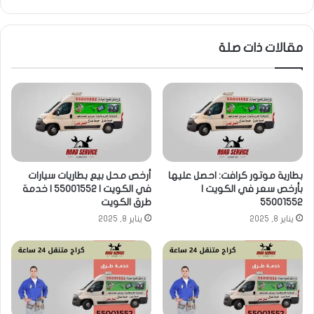
الويب
مقالات ذات صلة
بطارية موتور كرافت: احصل عليها
أرخص محل بيع بطاريات سيارات
بأرخص سعر في الكويت |
في الكويت | 55001552 | خدمة
55001552
طرق الكويت
يناير 8, 2025
يناير 8, 2025