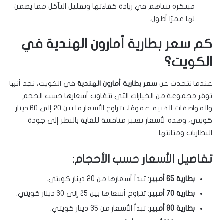
مبتكرة تساهم في زيادة كفاءتها وتقليل التآكل مما يضمن
لها عمرًا أطول.
كم سعر بطارية أمارون الهندية في
الكويت؟
عندما نتحدث عن
سعر بطارية أمارون الهندية
في الكويت، نجد أنها
توفر مجموعة من الخيارات التي تتفاوت أسعارها حسب الحجم
والمواصفات الفنية. عمومًا، تتراوح الأسعار ما بين 20 إلى 60 دينار
كويتي، وهذه الأسعار تعتبر منافسة للغاية بالنظر إلى جودة
البطاريات ومتانتها.
تفاصيل الأسعار حسب الأحجام:
بطارية 65 أمبير
: تبدأ أسعارها من 20 دينار كويتي.
بطارية 70 أمبير
: تتراوح أسعارها بين 25 إلى 30 دينار كويتي.
بطارية 80 أمبير
: تبدأ الأسعار من 35 دينار كويتي.