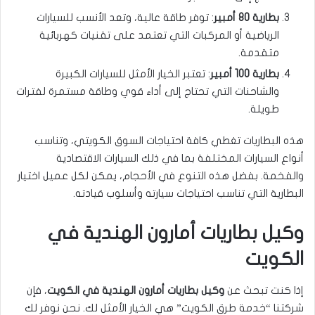
بطارية 80 أمبير
: توفر طاقة عالية، وتعد الأنسب للسيارات
الرياضية أو المركبات التي تعتمد على تقنيات كهربائية
متقدمة.
بطارية 100 أمبير
: تعتبر الخيار الأمثل للسيارات الكبيرة
والشاحنات التي تحتاج إلى أداء قوي وطاقة مستمرة لفترات
طويلة.
هذه البطاريات تغطي كافة احتياجات السوق الكويتي، وتناسب
أنواع السيارات المختلفة بما في ذلك السيارات الاقتصادية
والفخمة. بفضل هذه التنوع في الأحجام، يمكن لكل عميل اختيار
البطارية التي تناسب احتياجات سيارته وأسلوب قيادته.
وكيل بطاريات أمارون الهندية في
الكويت
إذا كنت تبحث عن
وكيل بطاريات أمارون الهندية في الكويت
، فإن
شركتنا “خدمة طرق الكويت” هي الخيار الأمثل لك. نحن نوفر لك