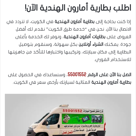
اطلب بطارية أمارون الهندية الآن!
إذا كنت بحاجة إلى
بطارية أمارون الهندية
في الكويت، لا تتردد في
الاتصال بنا الآن. نحن في “خدمة طرق الكويت” نقدم لك أفضل
العروض على
بطاريات أمارون الهندية
، ونوفر لك الخدمة بأعلى
جودة. يمكنك
الشراء أونلاين
بكل سهولة، وسنقوم بتوصيل
البطارية إلى مكان سيارتك، وتركيبها واختبارها للتأكد من جاهزيتها
للاستخدام الفوري.
اتصل بنا الآن على الرقم
55001552
، وسنساعدك في الحصول على
بطارية أمارون الهندية
المثالية لسيارتك بأرخص سعر في الكويت.