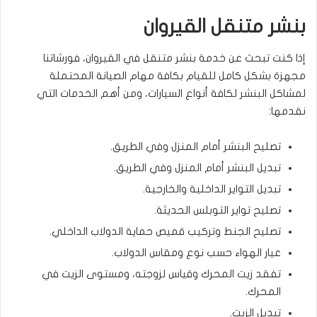
بنشر متنقل القيروان
إذا كنت تبحث عن خدمة بنشر متنقل في القيروان، فورشاتنا
مجهزة بشكل كامل للقيام بكافة مهام الصيانة المحتملة
لمشاكل البنشر لكافة أنواع السيارات، ومن أهم الخدمات التي
نقدمها:
تصليح البنشر أمام المنزل وفي الطريق.
تبديل البنشر أمام المنزل وفي الطريق.
تبديل التواير الداخلية والخارجية.
تصليح تواير التوبلس الحديثة.
تصليح الجنط وتركيب قميص حماية الدولاب الداخلي.
عيار الهواء حسب نوع ومقاس الدولاب.
تفقد زيت المحرك وقياس لزوجته، ومستوى الزيت في
المحرك.
تبديل الزيت.