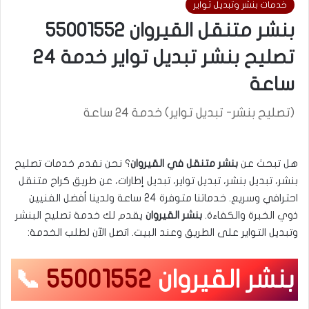
خدمات بنشر وتبديل تواير
بنشر متنقل القيروان 55001552
تصليح بنشر تبديل تواير خدمة 24
ساعة
(تصليح بنشر- تبديل تواير) خدمة 24 ساعة
هل تبحث عن
بنشر متنقل في القيروان
؟ نحن نقدم خدمات تصليح
بنشر، تبديل بنشر، تبديل تواير، تبديل إطارات، عن طريق كراج متنقل
احترافي وسريع. خدماتنا متوفرة 24 ساعة ولدينا أفضل الفنيين
ذوي الخبرة والكفاءة.
بنشر القيروان
يقدم لك خدمة تصليح البنشر
وتبديل التواير على الطريق وعند البيت. اتصل الآن لطلب الخدمة:
بنشر القيروان
55001552
📞