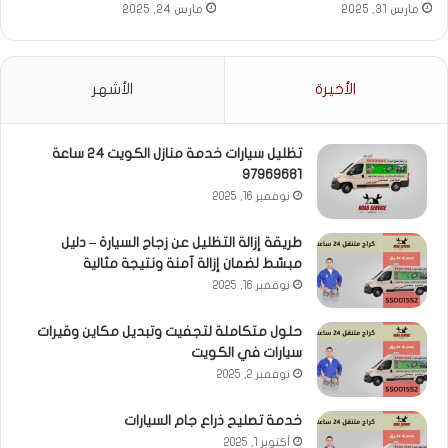
مارس 31, 2025
مارس 24, 2025
الأخيرة
الأشهر
تظليل سيارات خدمة منازل الكويت 24 ساعة
97969681
نوفمبر 16, 2025
طريقة إزالة التظليل عن زجاج السيارة – دليل
مبسّط لضمان إزالة آمنة ونتيجة مثالية
نوفمبر 16, 2025
حلول متكاملة لتجفيت وتبديل مكاين وقيرات
سيارات في الكويت
نوفمبر 2, 2025
خدمة تصليح ذراع جام السيارات
أكتوبر 1, 2025