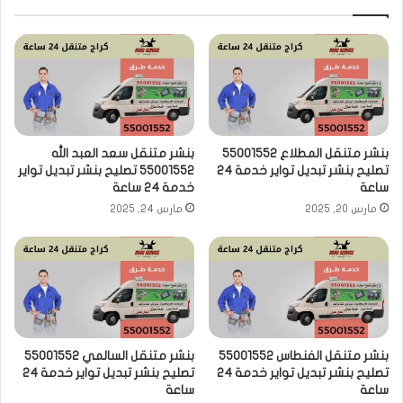
بنشر متنقل المطلاع 55001552
بنشر متنقل سعد العبد الله
تصليح بنشر تبديل تواير خدمة 24
55001552 تصليح بنشر تبديل تواير
ساعة
خدمة 24 ساعة
مارس 20, 2025
مارس 24, 2025
بنشر متنقل الفنطاس 55001552
بنشر متنقل السالمي 55001552
تصليح بنشر تبديل تواير خدمة 24
تصليح بنشر تبديل تواير خدمة 24
ساعة
ساعة