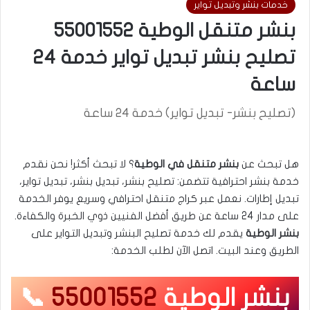
خدمات بنشر وتبديل تواير
بنشر متنقل الوطية 55001552
تصليح بنشر تبديل تواير خدمة 24
ساعة
(تصليح بنشر- تبديل تواير) خدمة 24 ساعة
هل تبحث عن
بنشر متنقل في الوطية
؟ لا تبحث أكثر! نحن نقدم
خدمة بنشر احترافية تتضمن: تصليح بنشر، تبديل بنشر، تبديل تواير،
تبديل إطارات. نعمل عبر كراج متنقل احترافي وسريع يوفر الخدمة
على مدار 24 ساعة عن طريق أفضل الفنيين ذوي الخبرة والكفاءة.
بنشر الوطية
يقدم لك خدمة تصليح البنشر وتبديل التواير على
الطريق وعند البيت. اتصل الآن لطلب الخدمة:
بنشر الوطية
55001552
📞