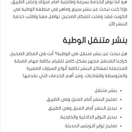
هو أننا نوفر الخدمة بسرعة وفاعلية أمام منزلك وعلى الطريق،
فإذا كنت تبحث عن بنشر سريع وماهر في منطقة الوطية في
الكويت فقد وصلت للمكان الصحيح، تواصل معنا واطلب خدمة
البنشر الآن.
بنشر متنقل الوطية
هل تبحث عن بنشر متنقل في الوطية؟ أنت في المكان الصحيح،
كراجنا المتنقل مجهز بشكل كامل للقيام بكافة مهام الصيانة
المحتملة لمشاكل البنشر لكافة أنواع السيارات الصغيرة
والمتوسطة والشاحنات، ومن أهم الخدمات التي نقدمها:
بنشر متنقل.
تصليح البنشر أمام المنزل وفي الطريق.
تبديل البنشر أمام المنزل وفي الطريق.
تبديل التواير الداخلية والخارجية.
تصليح تواير التوبلس الحديثة.