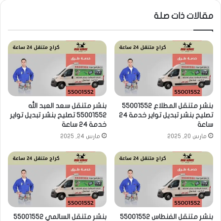
مقالات ذات صلة
بنشر متنقل المطلاع 55001552
بنشر متنقل سعد العبد الله
تصليح بنشر تبديل تواير خدمة 24
55001552 تصليح بنشر تبديل تواير
ساعة
خدمة 24 ساعة
مارس 20, 2025
مارس 24, 2025
بنشر متنقل الفنطاس 55001552
بنشر متنقل السالمي 55001552