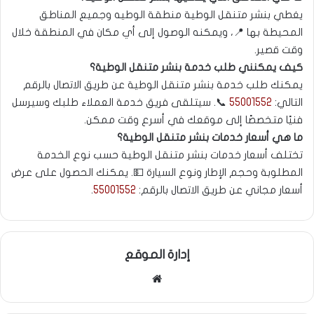
يغطي بنشر متنقل الوطية منطقة الوطيه وجميع المناطق
المحيطة بها 📍، ويمكنه الوصول إلى أي مكان في المنطقة خلال
وقت قصير.
كيف يمكنني طلب خدمة بنشر متنقل الوطية؟
يمكنك طلب خدمة بنشر متنقل الوطية عن طريق الاتصال بالرقم
التالي:
55001552
📞. سيتلقى فريق خدمة العملاء طلبك وسيرسل
فنيًا متخصصًا إلى موقعك في أسرع وقت ممكن.
ما هي أسعار خدمات بنشر متنقل الوطية؟
تختلف أسعار خدمات بنشر متنقل الوطية حسب نوع الخدمة
المطلوبة وحجم الإطار ونوع السيارة 💵. يمكنك الحصول على عرض
أسعار مجاني عن طريق الاتصال بالرقم:
55001552
.
إدارة الموقع
موقع
الويب