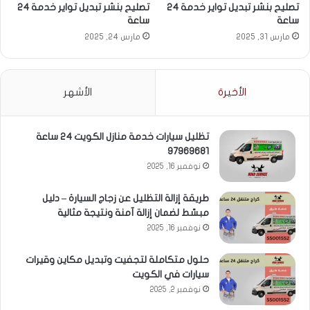
تصليح بنشر تبديل تواير خدمة 24
تصليح بنشر تبديل تواير خدمة 24
ساعة
ساعة
مارس 31, 2025
مارس 24, 2025
الأخيرة
الأشهر
تظليل سيارات خدمة منازل الكويت 24 ساعة
97969681
نوفمبر 16, 2025
طريقة إزالة التظليل عن زجاج السيارة – دليل
مبسّط لضمان إزالة آمنة ونتيجة مثالية
نوفمبر 16, 2025
حلول متكاملة لتجفيت وتبديل مكاين وقيرات
سيارات في الكويت
نوفمبر 2, 2025