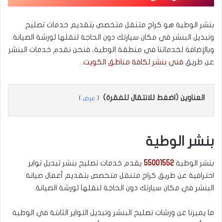
بنشر الوطية هو كراج متنقل متخصص بتقديم خدمات تصليح
وتبديل البنشر في مكان سيارتك دون الحاجة لنقلها لورشة الصيانة.
وبالإضافة لخدماتنا في منطقة الوطية، فنحن نقدم خدمات البنشر
عن طريق
فني بنشر لكافة مناطق الكويت
.
العناوين (اضغط للانتقال للفقرة)
عرض
بنشر الوطية
بنشر الوطية
55001552
يقدم خدمات تصليح بنشر تبديل تواير
احترافية عن طريق كراج متنقل متخصص بتقديم أعمال صيانة
البنشر في مكان سيارتك دون الحاجة لنقلها لورشة الصيانة.
ما يميزنا عن ورشات تصليح البنشر وتبديل التواير الثابتة في الوطية