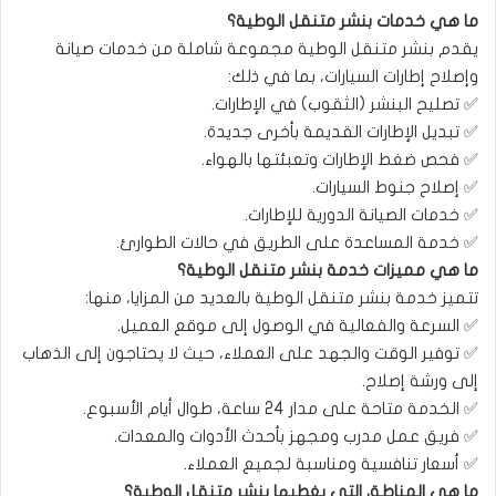
ما هي خدمات بنشر متنقل الوطية؟
يقدم بنشر متنقل الوطية مجموعة شاملة من خدمات صيانة
وإصلاح إطارات السيارات، بما في ذلك:
✅ تصليح البنشر (الثقوب) في الإطارات.
✅ تبديل الإطارات القديمة بأخرى جديدة.
✅ فحص ضغط الإطارات وتعبئتها بالهواء.
✅ إصلاح جنوط السيارات.
✅ خدمات الصيانة الدورية للإطارات.
✅ خدمة المساعدة على الطريق في حالات الطوارئ.
ما هي مميزات خدمة بنشر متنقل الوطية؟
تتميز خدمة بنشر متنقل الوطية بالعديد من المزايا، منها:
✅ السرعة والفعالية في الوصول إلى موقع العميل.
✅ توفير الوقت والجهد على العملاء، حيث لا يحتاجون إلى الذهاب
إلى ورشة إصلاح.
✅ الخدمة متاحة على مدار 24 ساعة، طوال أيام الأسبوع.
✅ فريق عمل مدرب ومجهز بأحدث الأدوات والمعدات.
✅ أسعار تنافسية ومناسبة لجميع العملاء.
ما هي المناطق التي يغطيها بنشر متنقل الوطية؟