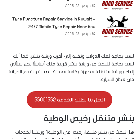
سبتمبر 13, 2025
Tyre Puncture Repair Service in Kuwait –
24/7 Mobile Tyre Repair Near You
سبتمبر 13, 2025
لست بحاجة لفك الدولاب ونقله إلى أقرب ورشة بنشر، كما أنك
لست بحاجة للبحث عن ورشة بنشر قريبة منك أساساً! نحن سنأتي
إليك بورشة متنقلة مجهزة بكافة معدات الصيانة ونقدم الصيانة
في مكان السيارة.
اتصل بنا لطلب الخدمة 55001552
بنشر متنقل رخيص الوطية
هل تبحث عن بنشر متنقل رخيص في الوطية؟ ورشتنا لخدمات