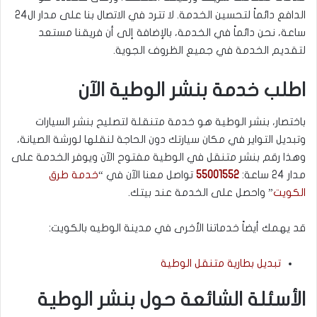
الدافع دائماً لتحسين الخدمة. لا تترد في الاتصال بنا على مدار ال24
ساعة، نحن دائماً في الخدمة، بالإضافة إلى أن فريقنا مستعد
لتقديم الخدمة في جميع الظروف الجوية.
اطلب خدمة بنشر الوطية الآن
باختصار، بنشر الوطية هو خدمة متنقلة لتصليح بنشر السيارات
وتبديل التواير في مكان سيارتك دون الحاجة لنقلها لورشة الصيانة،
وهذا رقم بنشر متنقل في الوطية مفتوح الآن ويوفر الخدمة على
مدار 24 ساعة:
55001552
تواصل معنا الآن في “
خدمة طرق
الكويت
” واحصل على الخدمة عند بيتك.
قد يهمك أيضاً خدماتنا الأخرى في مدينة الوطيه بالكويت:
تبديل بطارية متنقل الوطية
الأسئلة الشائعة حول بنشر الوطية