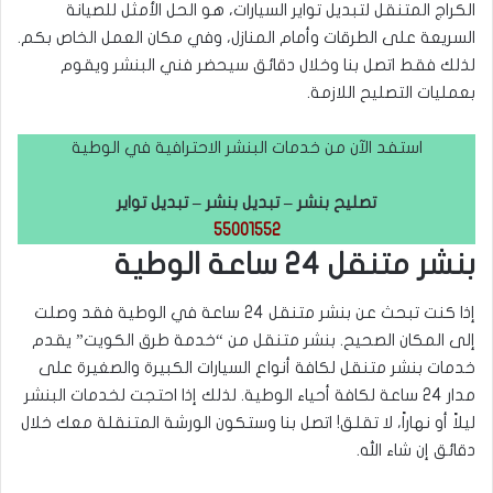
الكراج المتنقل لتبديل تواير السيارات، هو الحل الأمثل للصيانة
السريعة على الطرقات وأمام المنازل، وفي مكان العمل الخاص بكم.
لذلك فقط اتصل بنا وخلال دقائق سيحضر فني البنشر ويقوم
بعمليات التصليح اللازمة.
استفد الآن من خدمات البنشر الاحترافية في الوطية
تصليح بنشر – تبديل بنشر – تبديل تواير
55001552
بنشر متنقل 24 ساعة الوطية
إذا كنت تبحث عن بنشر متنقل 24 ساعة في الوطية فقد وصلت
إلى المكان الصحيح. بنشر متنقل من “خدمة طرق الكويت” يقدم
خدمات بنشر متنقل لكافة أنواع السيارات الكبيرة والصغيرة على
مدار 24 ساعة لكافة أحياء الوطية. لذلك إذا احتجت لخدمات البنشر
ليلاً أو نهاراً، لا تقلق! اتصل بنا وستكون الورشة المتنقلة معك خلال
دقائق إن شاء الله.