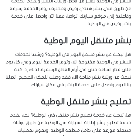
البنشر في الوطية تعتبر من أرخص ورشات البنشر ونقدم الخدمة
عن طريق فني بنشر هندي رخيص ومحترف يوفر الخدمة بسرعة
وفاعلية إلى موقع سيارتك. تواصل معنا الآن واحصل على خدمة
بنشر رخيص في الوطية.
بنشر متنقل اليوم الوطية
هل تبحث عن بنشر متنقل اليوم في الوطية؟ ورشتنا لخدمات
البنشر في الوطية مفتوحة الآن وتوفر الخدمة اليوم وفي كل يوم
على مدار الساعة حتى في أيام العطل الرسمية. لذلك إذا كنت
تبحث عن ورشة بنشر متاحة الآن فقد وصلت للمكان الصحيح، اتصلنا
بنا اليوم واحصل على خدمة البنشر في مكان سيارتك.
تصليح بنشر متنقل الوطية
هل تبحث عن خدمة تصليح بنشر متنقل في الوطية؟ نحن نقدم
خدمة تصليح بنشر إطارات السيارات في الوطية عن طريق ورشات
متنقلة موزعة على كامل منطقة الوطية، وتقوم بعمليات