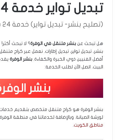
تبديل تواير خدمة 24 ساعة
(تصليح بنشر- تبديل تواير) خدمة 24 ساعة
هل تبحث عن
بنشر متنقل في الوفرة
؟ لا تبحث أكثر!
أفضل الفنيين ذوي الخبرة والكفاءة.
بنشر الوفرة
يقدم 
البيت. اتصل الآن لطلب الخدمة:
بنشر الوفر
بنشر الوفرة هو كراج متنقل متخصص بتقديم خدمات تص
لورشة الصيانة. وبالإضافة لخدماتنا في منطقة الوف
مناطق الكويت
.