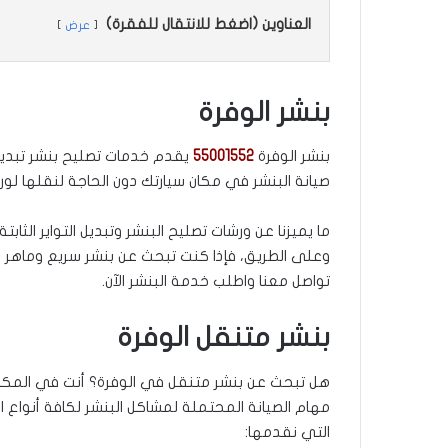
العناوين (اضغط للانتقال للفقرة)
عرض
بنشر الوفرة
بنشر الوفرة
55001552
يقدم خدمات تصليح بنشر تبديل
صيانة البنشر في مكان سيارتك دون الحاجة لنقلها لورش
ما يميزنا عن ورشات تصليح البنشر وتبديل التواير الثا
وعلى الطريق، فإذا كنت تبحث عن بنشر سريع وماهر
تواصل معنا واطلب خدمة البنشر الآن.
بنشر متنقل الوفرة
هل تبحث عن بنشر متنقل في الوفرة؟ أنت في المكان
مهام الصيانة المحتملة لمشاكل البنشر لكافة أنواع 
التي نقدمها: