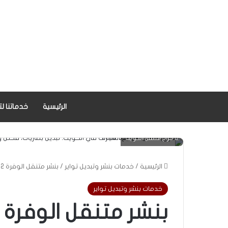
الرئيسية
خدماتنا لت
كراج متنقل الكويت
الرئيسية
/
خدمات بنشر وتبديل تواير
/
بنشر متنقل الوفرة 55001552 تصليح بنشر تبديل تواير خدمة 24 ساعة
خدمات بنشر وتبديل تواير