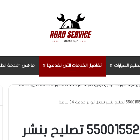
صليح السيارات
تفاصيل الخدمات التي نقدمها
ما هي “خدمة الطر
بنشر متنقل الوفرة 55001552 تصليح بنشر