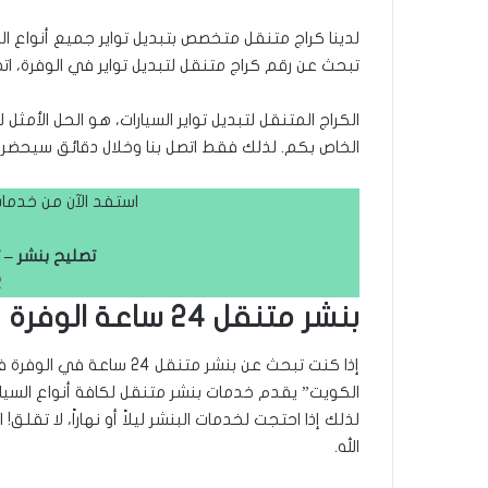
لدينا كراج متنقل متخصص بتبديل تواير جميع أنواع ال
تبحث عن رقم كراج متنقل لتبديل تواير في الوفرة، ات
الكراج المتنقل لتبديل تواير السيارات، هو الحل الأمث
الخاص بكم. لذلك فقط اتصل بنا وخلال دقائق سيحضر ف
استفد الآن من خدمات 
تصليح بنشر – ت
2
بنشر متنقل 24 ساعة الوفرة
إذا كنت تبحث عن بنشر متن
لذلك إذا احتجت لخدمات البنشر ليلاً أو نهاراً، لا تقل
الله.