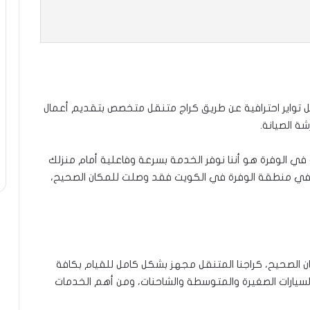
 تواير احترافية عن طريق كراج متنقل متخصص بتقديم أعمال
ة الصيانة.
بتة في الوفرة هو أننا نوفر الخدمة بسرعة وفاعلية أمام منزلك
 في منطقة الوفرة في الكويت فقد وصلت للمكان الصحيح،
 الصحيح، كراجنا المتنقل مجهز بشكل كامل للقيام بكافة
السيارات الصغيرة والمتوسطة والشاحنات، ومن أهم الخدمات