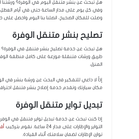
هل تبحث عن بنشر متنقل اليوم في الوفرة؟ ورشتنا لخ
وفي كل يوم على مدار الساعة حتى في أيام العطل ال
وصلت للمكان الصحيح، اتصلنا بنا اليوم واحصل على خ
تصليح بنشر متنقل الوفرة
هل تبحث عن خدمة تصليح بنشر متنقل في الوفرة؟ نح
طريق ورشات متنقلة موزعة على كامل منطقة الوفرة،
المنزل.
إذاً لا داعي للتفكير في البحث عن ورشة بنشر في الو
مكان سيارتك وتقدم خدمة إصلاح بنشر متنقل احترافي
تبديل تواير متنقل الوفرة
إذا كنت تبحث عن خدمة تبديل تواير متنقل في الوفر
التواير والإطارات على مدار 24 ساعة. نقوم بتركيب
أفض
توازن الإطارات لضمان سلامتك أثناء القيادة.