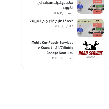
مكاين وقيرات سيارات في
الكويت
نوفمبر 2, 2025
خدمة تصليح ذراع جام السيارات
أكتوبر 1, 2025
Mobile Car Repair Services
in Kuwait – 24/7 Mobile
Garage Near You
سبتمبر 13, 2025