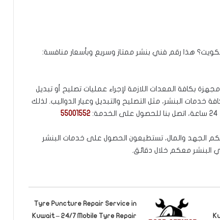
ويت؟ هذا رقم فني بنشر ممتاز وسريع وبأسعار منافسة:
هزة بكافة المعدات اللازمة لإجراء عمليات تصليح أو تبديل
فة خدمات البنشر، مثل التصليح والتبديل وعيار الدواليب. لذلك
55001552
ليكم الجهد والمال، تستطيعون الحصول على خدمات البنشر
ي البنشر معكم خلال دقائق.
Tyre Puncture Repair Service in
Kuwait – 24/7 Mobile Tyre Repair
Ku