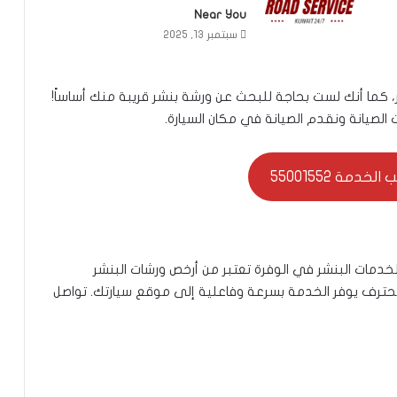
Near You
سبتمبر 13, 2025
 كما أنك لست بحاجة للبحث عن ورشة بنشر قريبة منك أساساً!
لصيانة ونقدم الصيانة في مكان السيارة.
خدمة 55001552
دمات البنشر في الوفرة تعتبر من أرخص ورشات البنشر
رف يوفر الخدمة بسرعة وفاعلية إلى موقع سيارتك. تواصل