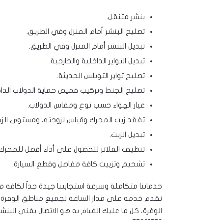
بنشر متنقل.
تصليح البنشر أمام المنزل وفي الطريق.
تبديل البنشر أمام المنزل وفي الطريق.
تبديل التواير الداخلية والخارجية.
تصليح تواير التوبلس الحديثة.
تصليح الجنط وتركيب قميص حماية الدولاب الدا
عيار الهواء حسب نوع ومقاس الدولاب.
تفقد زيت المحرك وقياس لزوجته، ومستوى الز
تبديل الزيت.
تنظيف الفلاتر للحصول على أداء أفضل للمحرك
تشحيم وتزييت كافة مفاصل وقطع السيارة.
خدماتنا متكاملة وسرعة استجابتنا جيدة جداً لكافة م
نقدم خدمة على مدار الساعة لجميع مناطق الوفرة. 
الوفرة، كل ما عليك القيام به هو الاتصال بفني الب