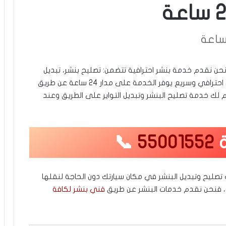
 نحن نقدم خدمة بنشر احترافية تتضمن: تصليح بنشر، تبديل
بنشر، تبديل تواير، تبديل إطارات. نعمل عبر كراج متنقل احترافي وسريع يوفر الخدمة على مدار 24 ساعة عن طريق
لك خدمة تصليح البنشر وتبديل التواير على الطريق وعند
ة
55001552
📞
ليح وتبديل البنشر في مكان سيارتك دون الحاجة لنقلها
رة، فنحن نقدم خدمات البنشر عن طريق
فني بنشر لكافة