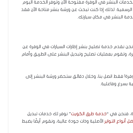
دمات البنشر في الوفرة مفتوحة الآن وتوفر الخدمة اليوم
رسمية. لذلك إذا كنت تبحث عن ورشة بنشر متاحة الآن فقد
دمة البنشر في مكان سيارتك.
ن نقدم خدمة تصليح بنشر إطارات السيارات في الوفرة عن
 وتقوم بعمليات تصليح وتبديل البنشر على الطريق وأمام
فرة! فقط اتصل بنا، وخلال دقائق ستحضر ورشة البنشر إلى
ة بسرع وفاعلية.
ة، فنحن في “
خدمة طرق الكويت
” نوفر لك خدمات تبديل
ل أنواع التواير
الأصلية وذات جودة عالية، ونقوم أيضًا بضبط