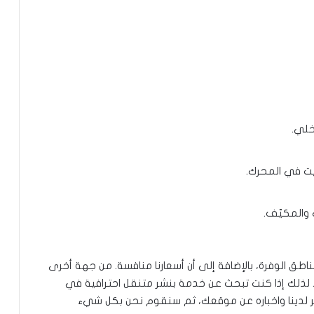
خلي.
يت في المحرك.
 والمكيّف.
ناطق الوفرة، بالإضافة إلى أن أسعارنا منافسة. من جهة أخرى
لذلك إذا كنت تبحث عن خدمة بنشر متنقل احترافية في
نشر لدينا واخباره عن موقعك، ثم سنقوم نحن بكل شيء