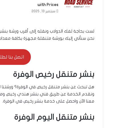
with Prices
سبتمبر 13, 2025
لست بحاجة لفك الدولاب ونقله إلى أقرب ورشة بنشر،
نحن سنأتي إليك بورشة متنقلة مجهزة بكافة معدات ا
اتصل بنا لطلب ال
بنشر متنقل رخيص الوفرة
هل تبحث عن بنشر متنقل رخيص في الوفرة؟ ورشتنا لخ
ونقدم الخدمة عن طريق فني بنشر هندي رخيص ومحت
معنا الآن واحصل على خدمة بنشر رخيص في الوفرة.
بنشر متنقل اليوم الوفرة