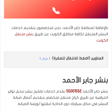
📞
بالإضافة لمنطقة جابر الأحمد، نحن متخصصون بتقديم خدمات
البنشر المتنقل لكافة مناطق الكويت عن طريق
بنشر متنقل
الكويت
.
العناوين (اضغط للانتقال للفقرة)
عرض
بنشر جابر الأحمد
بنشر جابر الأحمد
55001552
نقدم خدمات تصليح بنشر تبديل تواير
احترافية عن طريق كراج متنقل متخصص بتقديم أعمال صيانة
البنشر في مكان سيارتك دون الحاجة لنقلها لورشة الصيانة.