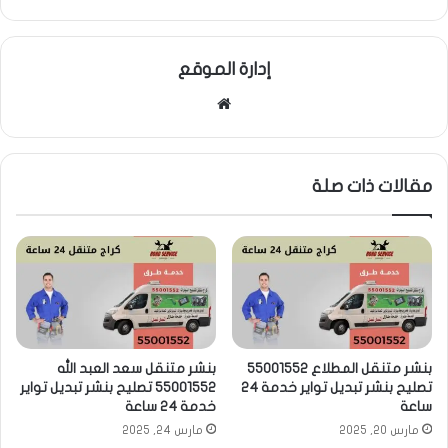
إدارة الموقع
موقع
الويب
مقالات ذات صلة
بنشر متنقل المطلاع 55001552
بنشر متنقل سعد العبد الله
تصليح بنشر تبديل تواير خدمة 24
55001552 تصليح بنشر تبديل تواير
ساعة
خدمة 24 ساعة
مارس 20, 2025
مارس 24, 2025