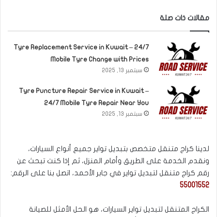
مقالات ذات صلة
Tyre Replacement Service in Kuwait – 24/7
Mobile Tyre Change with Prices
سبتمبر 13, 2025
Tyre Puncture Repair Service in Kuwait –
24/7 Mobile Tyre Repair Near You
سبتمبر 13, 2025
لدينا كراج متنقل متخصص بتبديل تواير جميع أنواع السيارات،
ونقدم الخدمة على الطريق وأمام المنزل، ثم إذا كنت تبحث عن
رقم كراج متنقل لتبديل تواير في جابر الأحمد، اتصل بنا على الرقم:
55001552
الكراج المتنقل لتبديل تواير السيارات، هو الحل الأمثل للصيانة