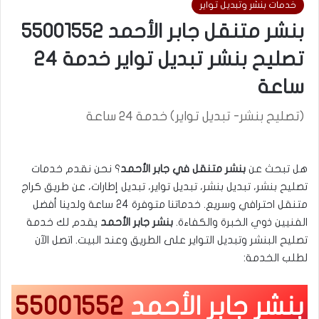
خدمات بنشر وتبديل تواير
بنشر متنقل جابر الأحمد 55001552
تصليح بنشر تبديل تواير خدمة 24
ساعة
(تصليح بنشر- تبديل تواير) خدمة 24 ساعة
هل تبحث عن
بنشر متنقل في جابر الأحمد
؟ نحن نقدم خدمات
تصليح بنشر، تبديل بنشر، تبديل تواير، تبديل إطارات، عن طريق كراج
متنقل احترافي وسريع. خدماتنا متوفرة 24 ساعة ولدينا أفضل
الفنيين ذوي الخبرة والكفاءة.
بنشر جابر الأحمد
يقدم لك خدمة
تصليح البنشر وتبديل التواير على الطريق وعند البيت. اتصل الآن
لطلب الخدمة:
بنشر جابر الأحمد
55001552