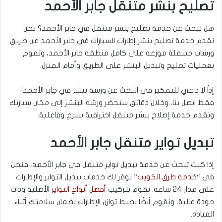
تصليح بنشر متنقل جابر الأحمد
هل تبحث عن خدمة تصليح بنشر متنقل في جابر الأحمد؟ نحن
نقدم خدمة تصليح بنشر إطارات السيارات في جابر الأحمد عن طريق
ورشات متنقلة موزعة على كامل منطقة جابر الأحمد، وتقوم
بعمليات تصليح وتبديل البنشر على الطريق وأمام المنزل.
إذاً لا داعي للتفكير في البحث عن ورشة بنشر في جابر الأحمد!
فقط اتصل بنا، وخلال دقائق ستحضر ورشة البنشر إلى مكان سيارتك
وتقدم خدمة إصلاح بنشر متنقل احترافية بسرع وفاعلية.
تبديل تواير متنقل جابر الأحمد
إذا كنت تبحث عن خدمة تبديل تواير متنقل في جابر الأحمد، فنحن
في “
خدمة طرق الكويت
” نوفر لك خدمات تبديل التواير والإطارات
على مدار 24 ساعة. نقوم بتركيب
أفضل أنواع التواير
الأصلية وذات
جودة عالية، ونقوم أيضًا بضبط توازن الإطارات لضمان سلامتك أثناء
القيادة.