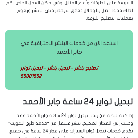
السريعة على الطرقات وأمام المنازل، وفي مكان العمل الخاص بكم.
لذلك فقط اتصل بنا وخلال دقائق سيحضر فني البنشر ويقوم
بعمليات التصليح اللازمة.
استفد الآن من خدمات البنشر الاحترافية في
جابر الأحمد
تصليح بنشر – تبديل بنشر – تبديل تواير
55001552
تبديل تواير 24 ساعة جابر الأحمد
إذا كنت تبحث عن بنشر تبديل تواير 24 ساعة جابر الأحمد فقد
وصلت إلى المكان الصحيح. بنشر متنقل من “خدمة طرق الكويت”
يقدم خدمات تبديل تواير السيارات على مدار 24 ساعة في جميع