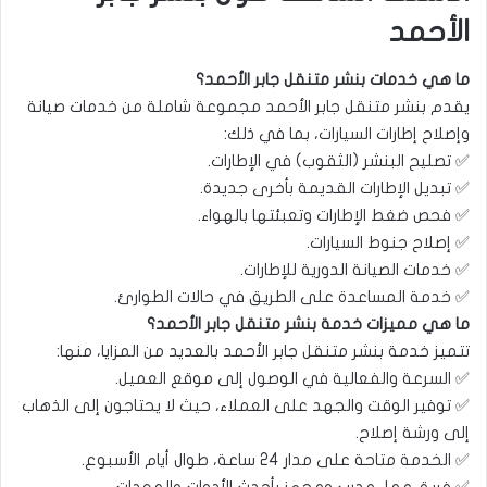
الأحمد
ما هي خدمات بنشر متنقل جابر الأحمد؟
يقدم بنشر متنقل جابر الأحمد مجموعة شاملة من خدمات صيانة
وإصلاح إطارات السيارات، بما في ذلك:
✅ تصليح البنشر (الثقوب) في الإطارات.
✅ تبديل الإطارات القديمة بأخرى جديدة.
✅ فحص ضغط الإطارات وتعبئتها بالهواء.
✅ إصلاح جنوط السيارات.
✅ خدمات الصيانة الدورية للإطارات.
✅ خدمة المساعدة على الطريق في حالات الطوارئ.
ما هي مميزات خدمة بنشر متنقل جابر الأحمد؟
تتميز خدمة بنشر متنقل جابر الأحمد بالعديد من المزايا، منها:
✅ السرعة والفعالية في الوصول إلى موقع العميل.
✅ توفير الوقت والجهد على العملاء، حيث لا يحتاجون إلى الذهاب
إلى ورشة إصلاح.
✅ الخدمة متاحة على مدار 24 ساعة، طوال أيام الأسبوع.