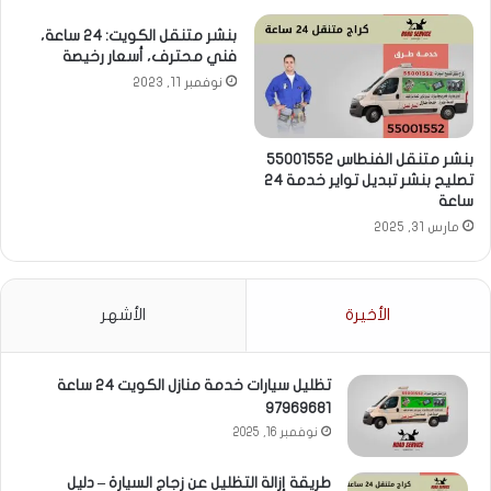
بنشر متنقل الكويت: 24 ساعة،
فني محترف، أسعار رخيصة
نوفمبر 11, 2023
بنشر متنقل الفنطاس 55001552
تصليح بنشر تبديل تواير خدمة 24
ساعة
مارس 31, 2025
الأخيرة
الأشهر
تظليل سيارات خدمة منازل الكويت 24 ساعة
97969681
نوفمبر 16, 2025
طريقة إزالة التظليل عن زجاج السيارة – دليل