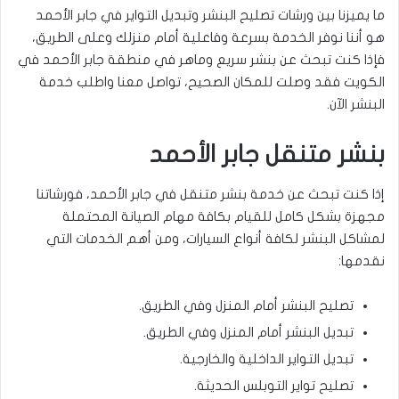
ما يميزنا بين ورشات تصليح البنشر وتبديل التواير في جابر الأحمد
هو أننا نوفر الخدمة بسرعة وفاعلية أمام منزلك وعلى الطريق،
فإذا كنت تبحث عن بنشر سريع وماهر في منطقة جابر الأحمد في
الكويت فقد وصلت للمكان الصحيح، تواصل معنا واطلب خدمة
البنشر الآن.
بنشر متنقل جابر الأحمد
إذا كنت تبحث عن خدمة بنشر متنقل في جابر الأحمد، فورشاتنا
مجهزة بشكل كامل للقيام بكافة مهام الصيانة المحتملة
لمشاكل البنشر لكافة أنواع السيارات، ومن أهم الخدمات التي
نقدمها:
تصليح البنشر أمام المنزل وفي الطريق.
تبديل البنشر أمام المنزل وفي الطريق.
تبديل التواير الداخلية والخارجية.
تصليح تواير التوبلس الحديثة.