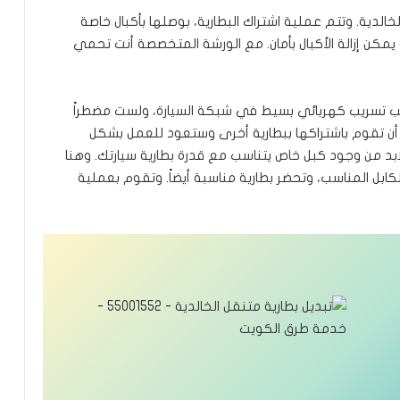
الدية. وتتم عملية اشتراك البطارية، بوصلها بأكبال خاصة
يمكن إزالة الأكبال بأمان. مع الورشة المتخصصة أنت تحمي
 بسبب تسريب كهربائي بسيط في شبكة السيارة، ولست مضطراً
 أن تقوم باشتراكها ببطارية أخرى وستعود للعمل بشكل
ابد من وجود كبل خاص يتناسب مع قدرة بطارية سيارتك. وهنا
كابل المناسب، وتحضر بطارية مناسبة أيضاً. وتقوم بعملية