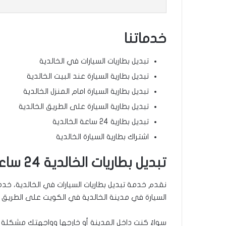
خدماتنا
تبديل بطاريات السيارات في الخالدية
تبديل بطارية السيارة عند البيت الخالدية
تبديل بطارية السيارة امام المنزل الخالدية
تبديل بطارية السيارة على الطريق الخالدية
تبديل بطارية 24 ساعة الخالدية
اشتراك بطارية السيارة الخالدية
تبديل بطاريات الخالدية 24 ساعة – خدمة طرق
السيارة في مدينة الخالدية في الكويت على الطريق 
سواءً كنت داخل المدينة أو خارجها وواجهتك مشكلة م