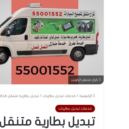
كراج متنقل الكويت
الرئيسية
/
خدمات تبديل بطاريات
/
تبديل بطارية متنقل الخالدية | 55001552 | خدم
خدمات تبديل بطاريات