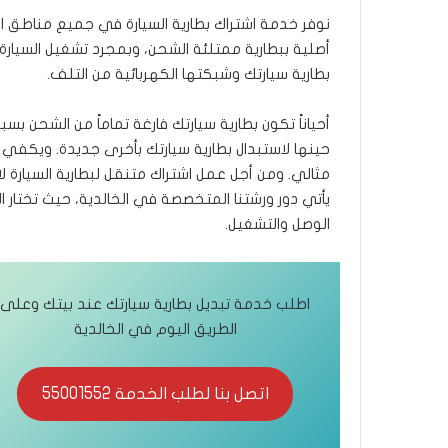
نوفر خدمة اشتراك بطارية السيارة في جميع مناطق الخ
أصلية ببطارية ممتلئة الشحن، وبمجرد تشغيل السيارة 
بطارية سيارتك وشبكتها الكهربائية من التلف.
أحياناً تكون بطارية سيارتك فارغة تماماً من الشحن
حينها لاستبدال بطارية سيارتك بأخرى جديدة. ويكفي
مثالي. ومن أجل عمل اشتراك متنقل لبطارية السيارة ل
يأتي دور ورشتنا المتخصصة في الخالدية، حيث تختار ال
الوصل والتشغيل.
اطلب خدمة تبديل بطارية سيارتك عند بيتك وعلى
الطريق اليوم في الخالدية
اتصل بنا لطلب الخدمة 55001552