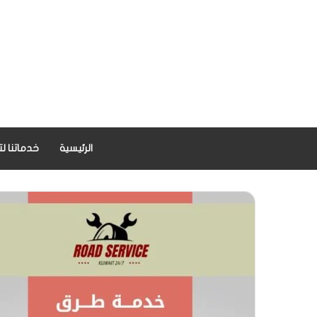
الرئيسية
خدماتنا لت