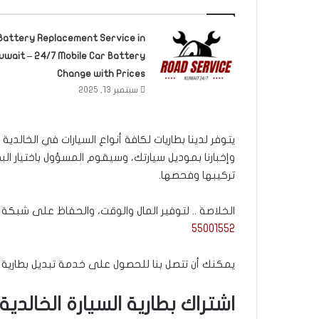
Battery Replacement Service in
uwait – 24/7 Mobile Car Battery
Change with Prices
سبتمبر 13, 2025
يتوفر لدينا بطاريات لكافة أنواع السيارات في الخالدية
وإخبارنا بموديل سيارتك، وسيقوم المسؤول باختيار الب
تركيبها وفحصها.
الخلاصة .. لتوفير المال والوقت، والحفاظ على شبكة 
55001552
يمكنك أن تتصل بنا للحصول على خدمة تبديل بطارية الس
اشتراك بطارية السيارة الخالدية