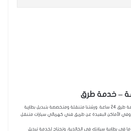
نقدم خدمة تبديل بطاريات السيارات في الخالدية، خدمة طرق 24 ساعة. ورشتنا متنقلة ومتخصصة بتبديل بطارية
وفي الأماكن البعيدة عن طريق فني كهربائي سيارات متنقل.
ا في بطارية سيارتك في الخالدية، وتحتاج لخدمة تبديل