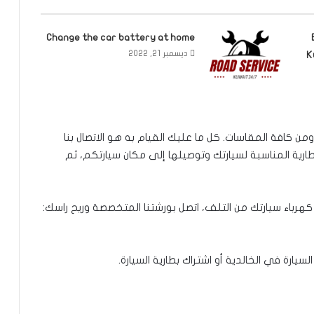
Change the car battery at home
ديسمبر 21, 2022
K
 ومن كافة المقاسات. كل ما عليك القيام به هو الاتصال بنا
طارية المناسبة لسيارتك وتوصيلها إلى مكان سيارتكم، ثم
كهرباء سيارتك من التلف، اتصل بورشتنا المتخصصة وريح راسك:
يارة في الخالدية أو اشتراك بطارية السيارة.