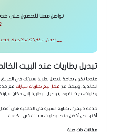
تواصل معنا للحصول على خدمة 
2
__ تبديل بطاريات الخالدية، خدمة 24 ساعة مع التوصيل والتركيب في مكان سيا
تبديل بطاريات عند البيت الخالد
عندما تكون بحاجة لتبديل بطارية سيارتك في الطري
الخالدية، وتبحث عن
محل بيع بطاريات سيارات
مع خدمة
بطاريات، حيث نقوم بتوصيل البطارية إلى مكان سيارتكم
خدمة دليفري بطارية السيارة في الخالدية هي أفضل حل
أكثر، نحن أفضل متجر بطاريات سيارات في الكويت.
مقالات ذات صلة