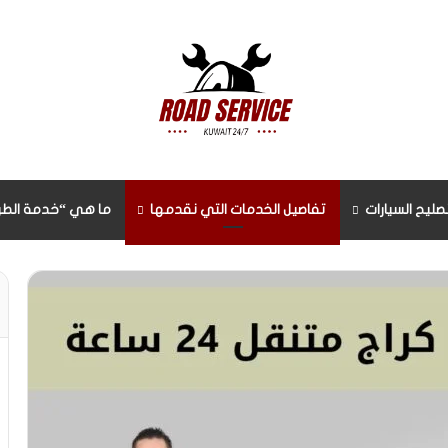
صليح السيارات
تفاصيل الخدمات التي نقدمها
ما هي “خدمة الطر