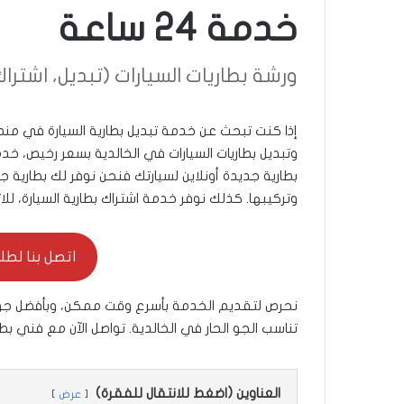
خدمة 24 ساعة
ورشة بطاريات السيارات (تبديل، اشتراك، دل
إذا كنت تبحث عن خدمة تبديل بطارية السيارة في من
بطارية جديدة أونلاين لسيارتك فنحن نوفر لك بطارية
وتركيبها. كذلك نوفر خدمة اشتراك بطارية السيارة، للات
اتصل بنا لطلب ال
نحرص لتقديم الخدمة بأسرع وقت ممكن، وبأفضل جودة 
تناسب الجو الحار في الخالدية. تواصل الآن مع فني بطا
العناوين (اضغط للانتقال للفقرة)
عرض