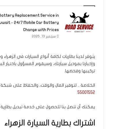
Battery Replacement Service in
uwait – 24/7 Mobile Car Battery
Change with Prices
سبتمبر 13, 2025
يتوفر لدينا بطاريات لكافة أنواع السيارات في الزهراء 
وإخبارنا بموديل سيارتك، وسيقوم المسؤول باختيار الب
تركيبها وفحصها.
الخلاصة .. لتوفير المال والوقت، والحفاظ على شبكة 
55001552
يمكنك أن تتصل بنا للحصول على خدمة تبديل بطارية السي
اشتراك بطارية السيارة الزهراء