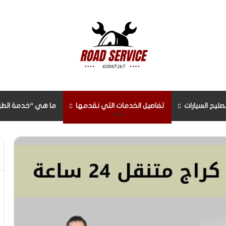
صليح السيارات
تفاصيل الخدمات التي نقدمها
ما هي “خدمة الطر