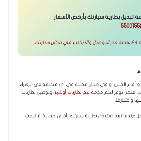
تبديل بطارية سيارتك بأرخص الأسعار
5500155
رتك.
ء
 أو أمام المنزل أو في مكان عملك في أي منطقة في الزهراء،
، فنحن نوفر لكم خدمة
بيع بطاريات أونلاين
وتوصيل بطاريات،
ا واختبارها.
عندما تريد استبدال بطارية سيارتك بأخرى جديدة. لا تبحث