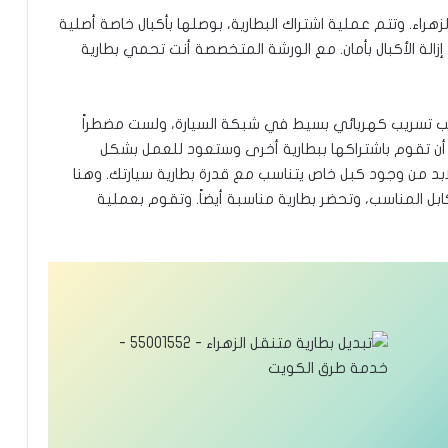
راء. وتتم عملية اشتراك البطارية، بوصلها بأكبال خاصة أصلية
زالة الأكبال بأمان. مع الورشة المتخصصة أنت تحمي بطارية
 بسبب تسريب كهربائي بسيط في شبكة السيارة، ولست مضطراً
 أن تقوم باشتراكها ببطارية أخرى وستعود للعمل بشكل
ابد من وجود كبل خاص يتناسب مع قدرة بطارية سيارتك. وهنا
ابل المناسب، وتحضر بطارية مناسبة أيضاً. وتقوم بعملية