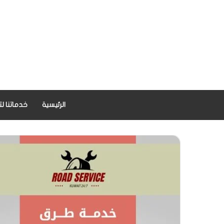
الرئيسية
خدماتنا لت