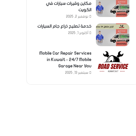
مكاين وقيرات سيارات في
الكويت
نوفمبر 2, 2025
خدمة تصليح ذراع جام السيارات
أكتوبر 1, 2025
Mobile Car Repair Services
in Kuwait – 24/7 Mobile
Garage Near You
سبتمبر 13, 2025