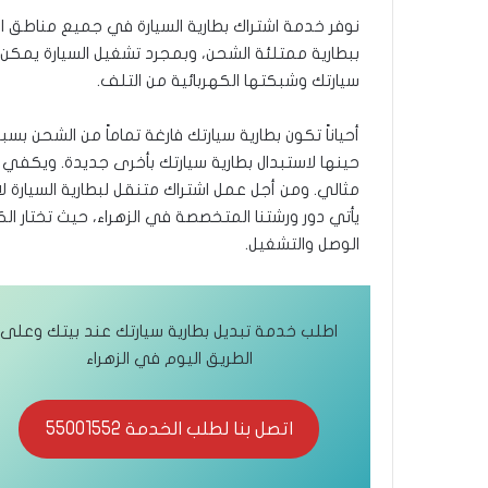
نوفر خدمة اشتراك بطارية السيارة في جميع مناطق الزه
ببطارية ممتلئة الشحن، وبمجرد تشغيل السيارة يمكن إ
سيارتك وشبكتها الكهربائية من التلف.
أحياناً تكون بطارية سيارتك فارغة تماماً من الشحن
حينها لاستبدال بطارية سيارتك بأخرى جديدة. ويكفي
مثالي. ومن أجل عمل اشتراك متنقل لبطارية السيارة ل
يأتي دور ورشتنا المتخصصة في الزهراء، حيث تختار الك
الوصل والتشغيل.
اطلب خدمة تبديل بطارية سيارتك عند بيتك وعلى
الطريق اليوم في الزهراء
اتصل بنا لطلب الخدمة 55001552