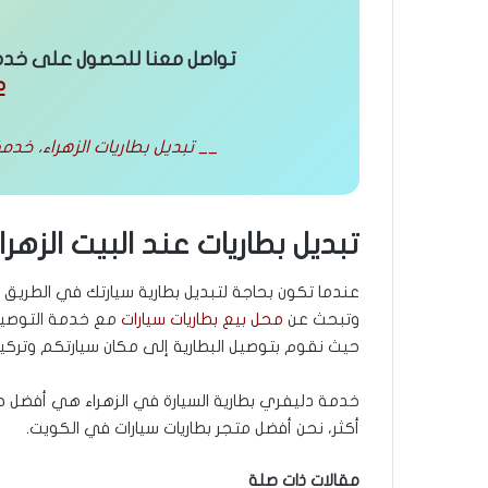
تواصل معنا للحصول على خدمة 
2
__ تبديل بطاريات الزهراء، خدمة 24 ساعة مع التوصيل والتركيب في مكان سيا
تبديل بطاريات عند البيت الزهرا
عندما تكون بحاجة لتبديل بطارية سيارتك في الطريق
وتبحث عن
محل بيع بطاريات سيارات
مع خدمة التوصيل
حيث نقوم بتوصيل البطارية إلى مكان سيارتكم وتركيبه
خدمة دليفري بطارية السيارة في الزهراء هي أفضل حل 
أكثر، نحن أفضل متجر بطاريات سيارات في الكويت.
مقالات ذات صلة