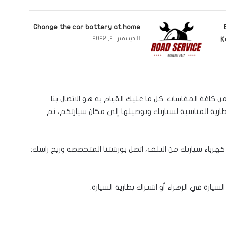
Change the car battery at home
ديسمبر 21, 2022
K
ومن كافة المقاسات. كل ما عليك القيام به هو الاتصال بنا
طارية المناسبة لسيارتك وتوصيلها إلى مكان سيارتكم، ثم
كهرباء سيارتك من التلف، اتصل بورشتنا المتخصصة وريح راسك:
ارة في الزهراء أو اشتراك بطارية السيارة.