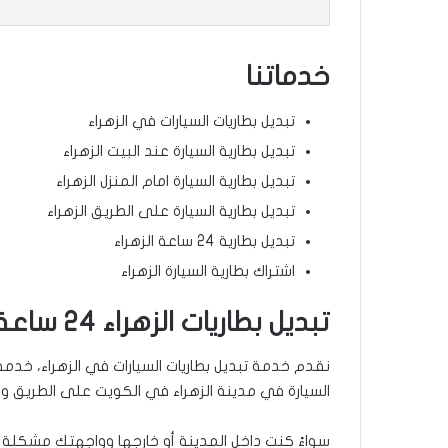
خدماتنا
تبديل بطاريات السيارات في الزهراء
تبديل بطارية السيارة عند البيت الزهراء
تبديل بطارية السيارة امام المنزل الزهراء
تبديل بطارية السيارة على الطريق الزهراء
تبديل بطارية 24 ساعة الزهراء
اشتراك بطارية السيارة الزهراء
تبديل بطاريات الزهراء 24 ساعة – خدمة طرق
السيارة في مدينة الزهراء في الكويت على الطريق و
سواءً كنت داخل المدينة أو خارجها وواجهتك مشكلة ما