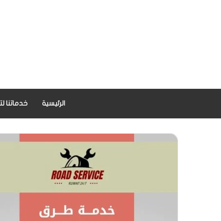
الرئيسية
خدماتنا لت