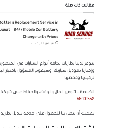
مقالات ذات صلة
Battery Replacement Service in
uwait – 24/7 Mobile Car Battery
Change with Prices
سبتمبر 13, 2025
يتوفر لدينا بطاريات لكافة أنواع السيارات في المنصور
وإخبارنا بموديل سيارتك، وسيقوم المسؤول باختيار الب
تركيبها وفحصها.
الخلاصة .. لتوفير المال والوقت، والحفاظ على شبكة 
55001552
يمكنك أن تتصل بنا للحصول على خدمة تبديل بطارية الس