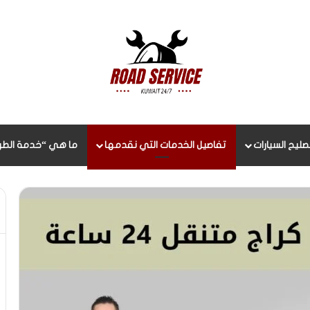
صليح السيارات
تفاصيل الخدمات التي نقدمها
ما هي “خدمة الطر