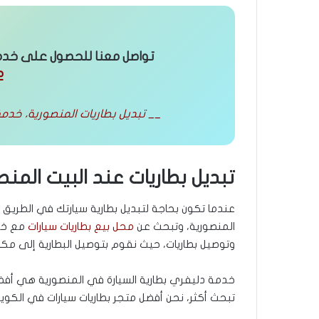
تواصل معنا للحصول على خدمة 
2
__ تبديل بطاريات المنصورية، خدمة 24 ساعة مع التوصيل والتركيب في مكان سيار
تبديل بطاريات عند البيت المنص
عندما تكون بحاجة لتبديل بطارية سيارتك في الطري
المنصورية، وتبحث عن
محل بيع بطاريات سيارات
مع خد
وتوصيل بطاريات، حيث نقوم بتوصيل البطارية إلى مكان 
خدمة دليفري بطارية السيارة في المنصورية هي أفضل 
تبحث أكثر، نحن أفضل متجر بطاريات سيارات في الكوي