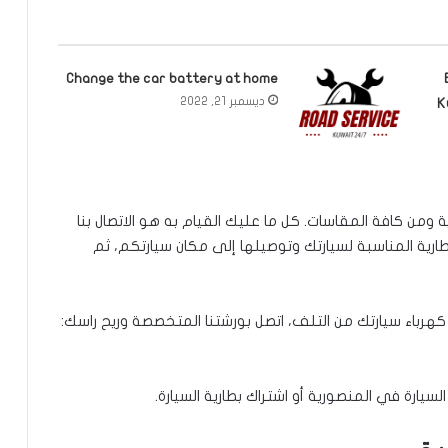
Change the car battery at home
ديسمبر 21, 2022
K
ية ومن كافة المقاسات. كل ما عليك القيام به هو الاتصال بنا
طارية المناسبة لسيارتك وتوصيلها إلى مكان سيارتكم، ثم
كهرباء سيارتك من التلف، اتصل بورشتنا المتخصصة وريح راسك:
يارة في المنصورية أو اشتراك بطارية السيارة.