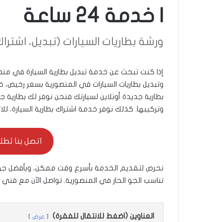
| خدمة 24 ساعة
ورشة بطاريات السيارات (تبديل، اشتراك، دل
إذا كنت تبحث عن خدمة تبديل بطارية السيارة في م
بطارية جديدة أونلاين لسيارتك فنحن نوفر لك بطارية
وتركيبها. كذلك نوفر خدمة اشتراك بطارية السيارة، للات
اتصل بنا لطلب ال
نحرص لتقديم الخدمة بأسرع وقت ممكن، وبأفضل جودة 
تناسب الجو الحار في المنصورية. تواصل الآن مع فني 
العناوين (اضغط للانتقال للفقرة)
عرض