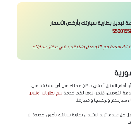
تبديل بطارية سيارتك بأرخص الأسعار
5500155
تك.
ورية
ق أو أمام المنزل أو في مكان عملك في أي منطقة في
مة التوصيل، فنحن نوفر لكم خدمة
بيع بطاريات أونلاين
سيارتكم وتركيبها واختبارها.
حل عندما تريد استبدال بطارية سيارتك بأخرى جديدة. لا
ت.