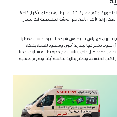
ية
نصورية. وتتم عملية اشتراك البطارية، بوصلها بأكبال خاصة
يمكن إزالة الأكبال بأمان. مع الورشة المتخصصة أنت تحمي
 بسبب تسريب كهربائي بسيط في شبكة السيارة، ولست مضطراً
 أن تقوم باشتراكها ببطارية أخرى وستعود للعمل بشكل
ابد من وجود كبل خاص يتناسب مع قدرة بطارية سيارتك. وهنا
الكابل المناسب، وتحضر بطارية مناسبة أيضاً. وتقوم بعملية