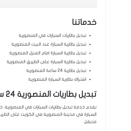
خدماتنا
تبديل بطاريات السيارات في المنصورية
تبديل بطارية السيارة عند البيت المنصورية
تبديل بطارية السيارة امام المنزل المنصورية
تبديل بطارية السيارة على الطريق المنصورية
تبديل بطارية 24 ساعة المنصورية
اشتراك بطارية السيارة المنصورية
تبديل بطاريات المنصورية 24 ساعة – خدمة طرق
السيارة في مدينة المنصورية في الكويت على الطري
متنقل.