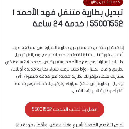
خدمات تبديل بطاريات
تبديل بطارية متنقل فهد الأحمد |
55001552 | خدمة 24 ساعة
إذا كنت تبحث عن خدمة تبديل بطارية السيارة في منطقة فهد
الأحمد، فورشتنا المتنقلة تقدم خدمات فحص وصيانة وتبديل
بطاريات السيارات في فهد الأحمد بسعر رخيص، خدمة 24 ساعة في
الطريق وأمام المنزل. وإذا كنت ترغب بشراء بطارية جديدة أونلاين
لسيارتك فنحن نوفر لك بطارية جديدة مع خدمة دليفري، أي
توصيل البطارية إلى مكان سيارتك وتركيبها. كذلك نوفر خدمة
اشتراك بطارية السيارة، للاتصال:
اتصل بنا لطلب الخدمة 55001552
نحرص لتقديم الخدمة بأسرع وقت ممكن، وبأفضل جودة بأقل