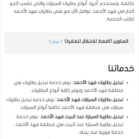
تكلفة. ونستخدم أجود أنواع بطاريات السيارات والتي تناسب الجو
الحار في فهد الأحمد. تواصل الآن مع فني بطاريات فهد الأحمد
لطلب الخدمة.
العناوين (اضغط للانتقال للفقرة)
عرض
خدماتنا
تبديل بطاريات فهد الأحمد
: نوفر خدمة تبديل بطاريات في
منطقة فهد الأحمد ونوفر كافة أنواع البطاريات.
تبديل بطاريات السيارات فهد الأحمد
: نوفر خدمة تبديل بطاريات
سيارات في منطقة فهد الأحمد لكافة أنواع السيارات.
تبديل بطارية السيارة عند البيت فهد الأحمد
: نوفر خدمة
تبديل بطارية السيارة عند البيت في منطقة فهد الأحمد،
خدمة فورية عند بيتك.