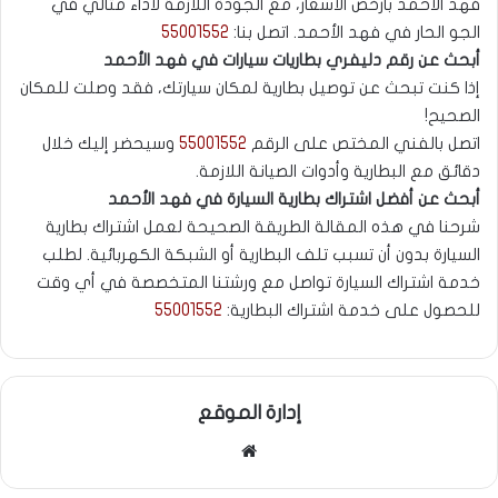
فهد الأحمد بأرخص الأسعار، مع الجودة اللازمة لأداء مثالي في
الجو الحار في فهد الأحمد. اتصل بنا:
55001552
أبحث عن رقم دليفري بطاريات سيارات في فهد الأحمد
إذا كنت تبحث عن توصيل بطارية لمكان سيارتك، فقد وصلت للمكان
الصحيح!
اتصل بالفني المختص على الرقم
55001552
وسيحضر إليك خلال
دقائق مع البطارية وأدوات الصيانة اللازمة.
أبحث عن أفضل اشتراك بطارية السيارة في فهد الأحمد
شرحنا في هذه المقالة الطريقة الصحيحة لعمل اشتراك بطارية
السيارة بدون أن تسبب تلف البطارية أو الشبكة الكهربائية. لطلب
خدمة اشتراك السيارة تواصل مع ورشتنا المتخصصة في أي وقت
للحصول على خدمة اشتراك البطارية:
55001552
إدارة الموقع
موقع
الويب