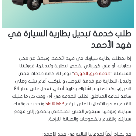
طلب خدمة تبديل بطارية السيارة في
فهد الأحمد
إذا تعطلت بطارية سيارتك في فهد الأحمد، وتبحث عن محل
بطاريات، أو فني كهربائي لفحص البطارية وتبديلها، فورشتنا
المتنقلة “
خدمة طرق الكويت
” توفر لك كافة خدمات فحص
وتبديل البطارية مع خدمة التوصيل والتركيب أمام بيتك وعلى
الطريق، وكذلك نوفر اشتراك بطارية أصلي. نعمل على مدار 24
ساعة لكافة المناطق، لطلب الخدمة في أي وقت كل ما عليك
القيام به هو الاتصال بنا على الرقم
55001552
وتحديد موقعك
سيارتك ونوعها، سيقوم الفني المتخصص بالحضور إلى موقع
سيارتك والقيام بالفحوصات والصيانة اللازمة.
قد تحتاج أيضاً لخدماتنا التالية في فهد الأحمد: