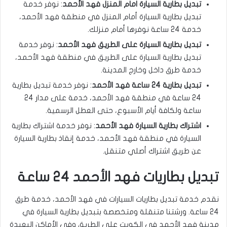
تبديل بطارية السيارة امام المنزل فهد الأحمد
: نوفر خدمة
تبديل بطارية السيارة أمام المنزل في منطقة فهد الأحمد،
خدمة 24 ساعة نوفرها أمام منزلك.
تبديل بطارية السيارة على الطريق فهد الأحمد
: نوفر خدمة
تبديل بطارية السيارة على الطريق في منطقة فهد الأحمد،
خدمة طرق داخل وخارج المدينة.
تبديل بطارية 24 ساعة فهد الأحمد
: نوفر خدمة تبديل بطارية
24 ساعة في منطقة فهد الأحمد، خدمة على مدار 24
ساعة ولكافة أيام الأسبوع، حتى العطل الرسمية.
اشتراك بطارية السيارة فهد الأحمد
: نوفر خدمة اشتراك بطارية
السيارة في منطقة فهد الأحمد، خدمة إنقاذ بطارية السيارة
عن طريق اشتراك أصلي متنقل.
تبديل بطاريات فهد الأحمد 24 ساعة
نقدم خدمة تبديل بطاريات السيارات في فهد الأحمد، خدمة طرق
24 ساعة. ورشتنا متنقلة ومتخصصة بتبديل بطارية السيارة في
مدينة فهد الأحمد في الكويت على الطريق وفي الأماكن البعيدة