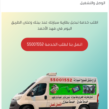
الوصل والتشغيل.
اطلب خدمة تبديل بطارية سيارتك عند بيتك وعلى الطريق
اليوم في فهد الأحمد
اتصل بنا لطلب الخدمة 55001552