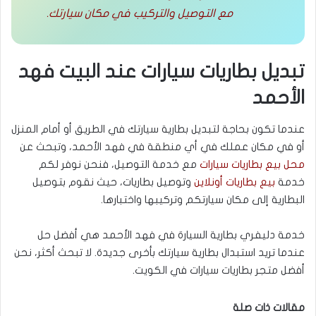
مع التوصيل والتركيب في مكان سيارتك.
تبديل بطاريات سيارات عند البيت فهد
الأحمد
عندما تكون بحاجة لتبديل بطارية سيارتك في الطريق أو أمام المنزل
أو في مكان عملك في أي منطقة في فهد الأحمد، وتبحث عن
محل بيع بطاريات سيارات
مع خدمة التوصيل، فنحن نوفر لكم
خدمة
بيع بطاريات أونلاين
وتوصيل بطاريات، حيث نقوم بتوصيل
البطارية إلى مكان سيارتكم وتركيبها واختبارها.
خدمة دليفري بطارية السيارة في فهد الأحمد هي أفضل حل
عندما تريد استبدال بطارية سيارتك بأخرى جديدة. لا تبحث أكثر، نحن
أفضل متجر بطاريات سيارات في الكويت.
مقالات ذات صلة