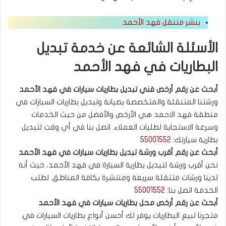
بنشر متنقل فهد الأحمد
الأسئلة الشائعة عن خدمة تبديل
البطاريات في فهد الأحمد
أبحث عن رقم أرخص فني تبديل بطاريات سيارات في فهد الأحمد
ورشتنا المتنقلة والمتخصصة بصيانة وتبديل بطاريات السيارات في
منطقة فهد الاحمد هي الأرخص والأفضل من حيث الخدمات
وسرعة الاستجابة لطلبات العملاء. اتصل بنا في أي وقت لتبديل
بطارية سيارتك:
55001552
أبحث عن رقم أقرب ورشة تبديل بطاريات سيارات في فهد الأحمد
نحن أقرب ورشة لتبديل بطارية السيارة في فهد الأحمد، حيث أنه
لدينا ورشات متنقلة سريعة ومنتشرة بكافة المناطق. لطلب
الخدمة اتصل بنا:
55001552
أبحث عن رقم أرخص محل بطاريات سيارات في فهد الأحمد
متجرنا لبيع البطاريات يوفر لك أحسن أنواع بطاريات السيارات في