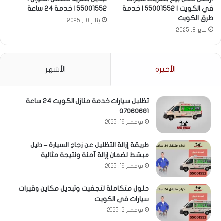
في الكويت | 55001552 | خدمة
55001552 | خدمة 24 ساعة
طرق الكويت
يناير 18, 2025
يناير 8, 2025
الأخيرة
الأشهر
تظليل سيارات خدمة منازل الكويت 24 ساعة
97969681
نوفمبر 16, 2025
طريقة إزالة التظليل عن زجاج السيارة – دليل
مبسّط لضمان إزالة آمنة ونتيجة مثالية
نوفمبر 16, 2025
حلول متكاملة لتجفيت وتبديل مكاين وقيرات
سيارات في الكويت
نوفمبر 2, 2025