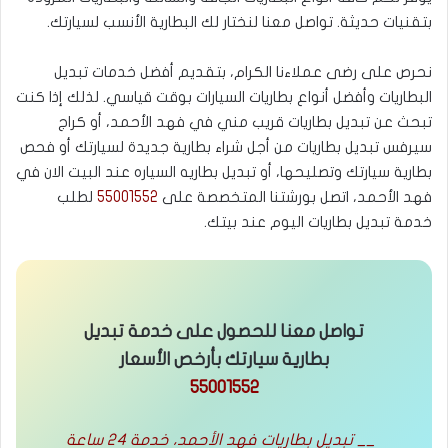
بتقنيات حديثة. تواصل معنا لنختار لك البطارية الأنسب لسيارتك.
نحرص على رضى عملاءنا الكرام، بتقديم أفضل خدمات تبديل
البطاريات وأفضل أنواع بطاريات السيارات بوقت قياسي. لذلك إذا كنت
تبحث عن تبديل بطاريات قريب مني في فهد الأحمد، أو كراج
سيرفس تبديل بطاريات من أجل شراء بطارية جديدة لسيارتك أو فحص
بطارية سيارتك وتصليحها، أو تبديل بطاريه السياره عند البيت الان في
فهد الأحمد، اتصل بورشتنا المتخصصة على
55001552
لطلب
خدمة تبديل بطاريات اليوم عند بيتك.
تواصل معنا للحصول على خدمة تبديل
بطارية سيارتك بأرخص الأسعار
55001552
__ تبديل بطاريات فهد الأحمد، خدمة 24 ساعة