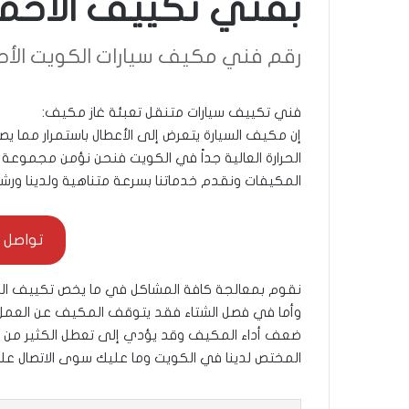
بفني تكييف الأح
رقم فني مكيف سيارات الكويت الأ
فني تكييف سيارات متنقل تعبئة غاز مكيف:
إن مكيف السيارة يتعرض إلى الأعطال باستمرار مما يصي
الحرارة العالية جداً في الكويت فنحن نؤمن مجموعة 
المكيفات ونقدم خدماتنا بسرعة متناهية ولدينا ورش
تواصل معنا 
نقوم بمعالجة كافة المشاكل في ما يخص تكييف السي
وأما في فصل الشتاء فقد يتوقف المكيف عن العمل 
ضعف أداء المكيف وقد يؤدي إلى تعطل الكثير من ال
المختص لدينا في الكويت وما عليك سوى الاتصال على