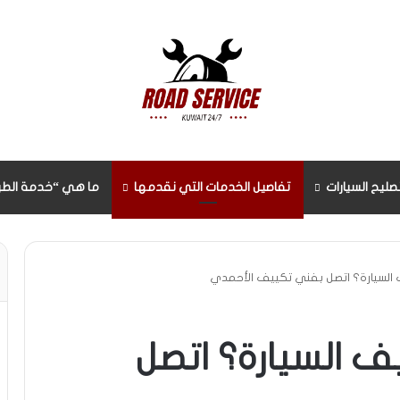
صليح السيارات
تفاصيل الخدمات التي نقدمها
ما هي “خدمة الطر
الخدمات المتخصصة بمجال تكييف السيارات وتعبئة غاز المكيفات تواصل معنا.
لسيارة؟ اتصل بفني تكييف الأحمدي
 السيارة؟ اتصل