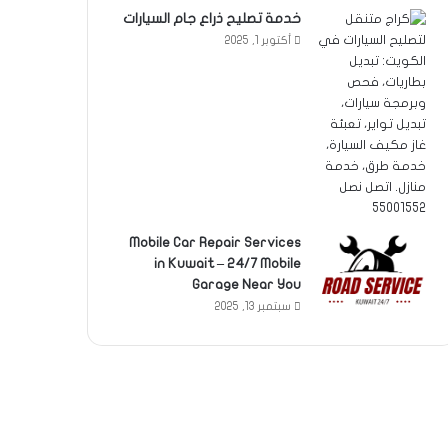
خدمة تصليح ذراع جام السيارات
أكتوبر 1, 2025
Mobile Car Repair Services
in Kuwait – 24/7 Mobile
Garage Near You
سبتمبر 13, 2025