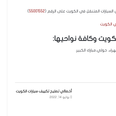
السيارات المتنقل في الكويت على الرقم (
55001552
)
 الكويت
ويت وكافة نواحيها:
راء، حولي،مبارك الكبير.
أخصائي تصليح تكييف سيارات الكويت
يوليو 14, 2022