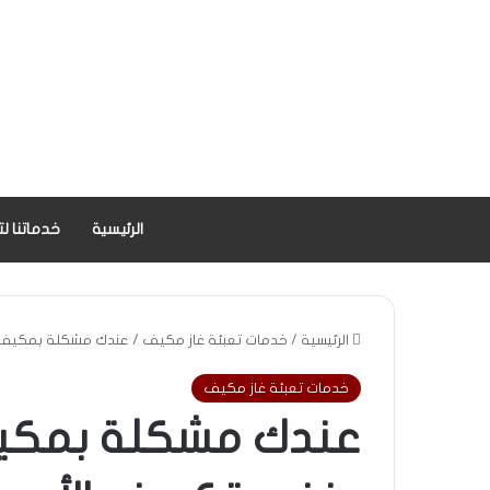
الرئيسية
خدماتنا لت
فني تكييف سيارات متنقل الأحمدي تعبئة غاز مكيف نؤمن مجموعة من 
الرئيسية
/
خدمات تعبئة غاز مكيف
/
عندك مشكلة بمكيف ا
خدمات تعبئة غاز مكيف
عندك مشكلة بمكيف