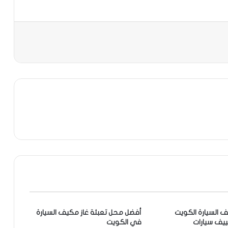
ف السيارة الكويت
أفضل محل تعبئة غاز مكيف السيارة
في الكويت