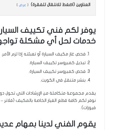
العناوين (اضغط للانتقال للفقرة)
عرض
يوفر لكم فني تكييف السيارا
خدمات لحل أي مشكلة تواجه
فحص غاز مكيف السيارة أو تعبئته إذا لزم الأمر.
تبديل كمبروسر تكييف السيارة.
فحص كمبروسر تكييف السيارة.
بنشر متنقل في الكويت.
يقدم مجموعة متكاملة من الإرشادات التي تحول د
نوفر لكم كافة قطع الغيار الخاصة بالمكيف (فلاتر 
فيوزات).
يقوم الفني لدينا بمهام عديد