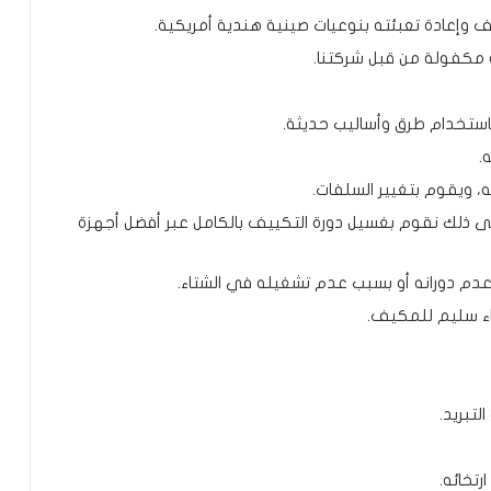
تالف وإعادة تعبئته بنوعيات صينية هندية أمريكية.
ة مكفولة من قبل شركتنا.
استخدام طرق وأساليب حديثة.
.
، ويقوم بتغيير السلفات.
إلى ذلك نقوم بغسيل دورة التكييف بالكامل عبر أفضل أجهزة
دم دورانه أو بسبب عدم تشغيله في الشتاء.
اء سليم للمكيف.
لتبريد.
تخائه.