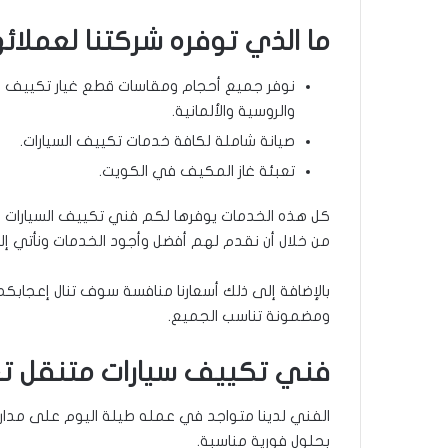
ما الذي توفره شركتنا لعملائه
نوفر جميع أحجام ومقاسات قطع غيار تكييف السيار
والروسية والألمانية.
صيانة شاملة لكافة خدمات تكييف السيارات.
تعبئة غاز المكيف في الكويت.
كل هذه الخدمات يوفرها لكم فني تكييف السيارات الم
من خلال أن نقدم لهم أفضل وأجود الخدمات ونأتي إ
بالإضافة إلى ذلك أسعارنا منافسة سوف تنال إعجاب
ومضمونة تناسب الجميع.
فني تكييف سيارات متنقل ت
بحلول فورية مناسبة.