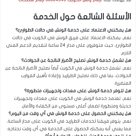
الأسئلة الشائعة حول الخدمة
هل يمكنني الاعتماد على خدمة الونش في حالات الطوارئ؟
نعم، يمكنك الاعتماد على فريق الونش في الكويت في حالات
الطوارئ، حيث متوفرون على مدار 24 ساعة لتقديم الدعم الفني
اللازم.
هل تشمل خدمة الونش تصليح الأضرار الناتجة عن الحوادث؟
نعم، تشمل خدمة الونش في الكويت أيضاً تصليح الأضرار الناتجة عن
الحوادث، بما في ذلك تصليح الطراريد وإعادة تأهيل القوارب
المتضررة.
هل تتوفر خدمة الونش على معدات وتجهيزات متطورة؟
نعم، تعتمد خدمة الونش في الكويت على معدات وتجهيزات
حديثة ومتطورة لضمان أعلى مستوى من الكفاءة والأمان.
هل يمكنني الحصول على خدمة الونش في أي وقت من اليوم؟
نعم، يتوفر فريقنا لخدمات الطراريد في الكويت على مدار الساعة،
مما يعني أنه يمكنك الحصول على الخدمة في أي وقت تحتاجه.